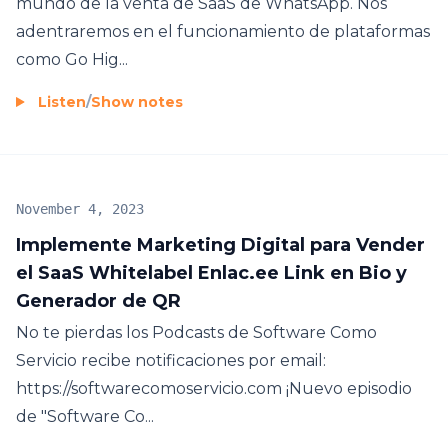
mundo de la venta de SaaS de WhatsApp. Nos
adentraremos en el funcionamiento de plataformas
como Go Hig...
Listen
/
Show notes
November 4, 2023
Implemente Marketing Digital para Vender
el SaaS Whitelabel Enlac.ee Link en Bio y
Generador de QR
No te pierdas los Podcasts de Software Como
Servicio recibe notificaciones por email:
https://softwarecomoservicio.com ¡Nuevo episodio
de "Software Co...