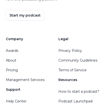
Start my podcast
Company
Legal
Awards
Privacy Policy
About
Community Guidelines
Pricing
Terms of Service
Management Services
Resources
Support
How to start a podcast?
Help Center
Podcast Launchpad