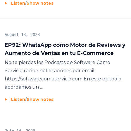
Listen
/
Show notes
August 18, 2023
EP92: WhatsApp como Motor de Reviews y
Aumento de Ventas en tu E-Commerce
No te pierdas los Podcasts de Software Como
Servicio recibe notificaciones por email:
https://softwarecomoservicio.com En este episodio,
abordamos un ...
Listen
/
Show notes
July 14, 2023