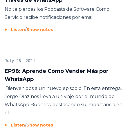
No te pierdas los Podcasts de Software Como
Servicio recibe notificaciones por email:
Listen
/
Show notes
July 26, 2024
EP98: Aprende Cómo Vender Más por
WhatsApp
¡Bienvenidos a un nuevo episodio! En esta entrega,
Jorge Díaz nos lleva a un viaje por el mundo de
WhatsApp Business, destacando su importancia en
el ...
Listen
/
Show notes