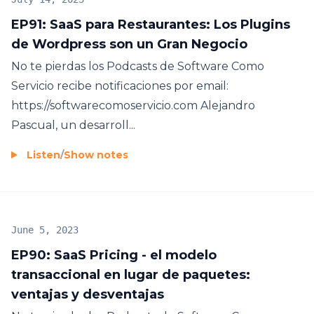
EP91: SaaS para Restaurantes: Los Plugins
de Wordpress son un Gran Negocio
No te pierdas los Podcasts de Software Como
Servicio recibe notificaciones por email:
https://softwarecomoservicio.com Alejandro
Pascual, un desarroll...
Listen
/
Show notes
June 5, 2023
EP90: SaaS Pricing - el modelo
transaccional en lugar de paquetes:
ventajas y desventajas