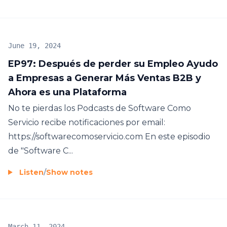
June 19, 2024
EP97: Después de perder su Empleo Ayudo
a Empresas a Generar Más Ventas B2B y
Ahora es una Plataforma
No te pierdas los Podcasts de Software Como
Servicio recibe notificaciones por email:
https://softwarecomoservicio.com En este episodio
de "Software C...
Listen
/
Show notes
March 11, 2024