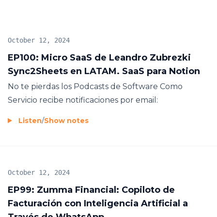
October 12, 2024
EP100: Micro SaaS de Leandro Zubrezki
Sync2Sheets en LATAM. SaaS para Notion
No te pierdas los Podcasts de Software Como
Servicio recibe notificaciones por email:
Listen
/
Show notes
October 12, 2024
EP99: Zumma Financial: Copiloto de
Facturación con Inteligencia Artificial a
Través de WhatsApp