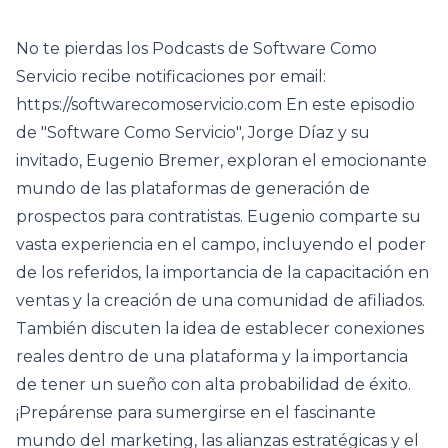
No te pierdas los Podcasts de Software Como
Servicio recibe notificaciones por email:
https://softwarecomoservicio.com En este episodio
de "Software Como Servicio", Jorge Díaz y su
invitado, Eugenio Bremer, exploran el emocionante
mundo de las plataformas de generación de
prospectos para contratistas. Eugenio comparte su
vasta experiencia en el campo, incluyendo el poder
de los referidos, la importancia de la capacitación en
ventas y la creación de una comunidad de afiliados.
También discuten la idea de establecer conexiones
reales dentro de una plataforma y la importancia
de tener un sueño con alta probabilidad de éxito.
¡Prepárense para sumergirse en el fascinante
mundo del marketing, las alianzas estratégicas y el