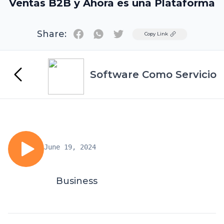
Ventas B2B y Ahora es una Plataforma
Share:
Twitter
Copy Link
Software Como Servicio
June 19, 2024
Business