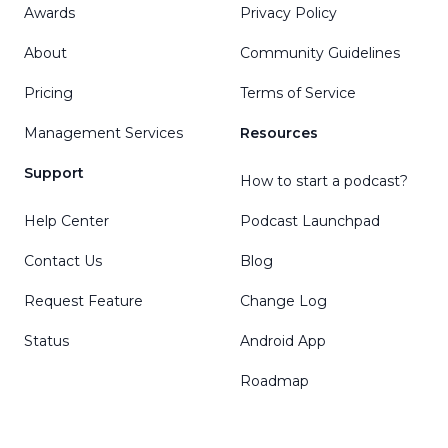
Awards
Privacy Policy
About
Community Guidelines
Pricing
Terms of Service
Management Services
Resources
Support
How to start a podcast?
Help Center
Podcast Launchpad
Contact Us
Blog
Request Feature
Change Log
Status
Android App
Roadmap