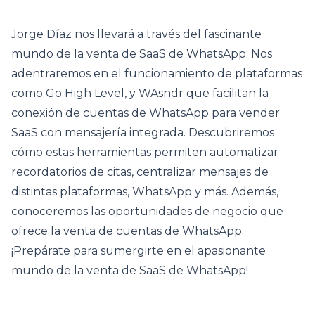
Jorge Díaz nos llevará a través del fascinante
mundo de la venta de SaaS de WhatsApp. Nos
adentraremos en el funcionamiento de plataformas
como Go High Level, y WAsndr que facilitan la
conexión de cuentas de WhatsApp para vender
SaaS con mensajería integrada. Descubriremos
cómo estas herramientas permiten automatizar
recordatorios de citas, centralizar mensajes de
distintas plataformas, WhatsApp y más. Además,
conoceremos las oportunidades de negocio que
ofrece la venta de cuentas de WhatsApp.
¡Prepárate para sumergirte en el apasionante
mundo de la venta de SaaS de WhatsApp!