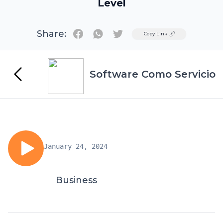
Level
Share:
Twitter
Copy Link
Software Como Servicio
January 24, 2024
Business