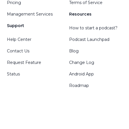
Pricing
Terms of Service
Management Services
Resources
Support
How to start a podcast?
Help Center
Podcast Launchpad
Contact Us
Blog
Request Feature
Change Log
Status
Android App
Roadmap