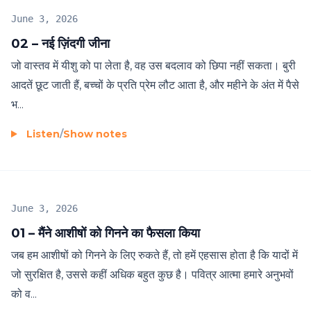
June 3, 2026
02 – नई ज़िंदगी जीना
जो वास्तव में यीशु को पा लेता है, वह उस बदलाव को छिपा नहीं सकता। बुरी
आदतें छूट जाती हैं, बच्चों के प्रति प्रेम लौट आता है, और महीने के अंत में पैसे
भ...
Listen
/
Show notes
June 3, 2026
01 – मैंने आशीषों को गिनने का फैसला किया
जब हम आशीषों को गिनने के लिए रुकते हैं, तो हमें एहसास होता है कि यादों में
जो सुरक्षित है, उससे कहीं अधिक बहुत कुछ है। पवित्र आत्मा हमारे अनुभवों
को व...