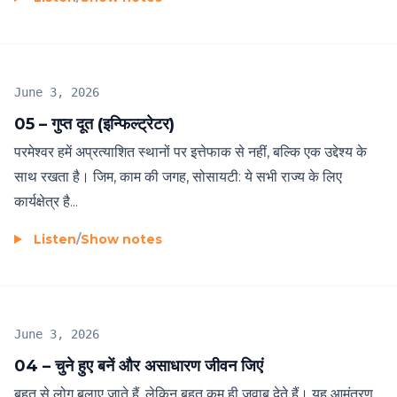
June 3, 2026
05 – गुप्त दूत (इन्फिल्ट्रेटर)
परमेश्वर हमें अप्रत्याशित स्थानों पर इत्तेफाक से नहीं, बल्कि एक उद्देश्य के
साथ रखता है। जिम, काम की जगह, सोसायटी: ये सभी राज्य के लिए
कार्यक्षेत्र है...
Listen
/
Show notes
June 3, 2026
04 – चुने हुए बनें और असाधारण जीवन जिएं
बहुत से लोग बुलाए जाते हैं, लेकिन बहुत कम ही जवाब देते हैं। यह आमंत्रण