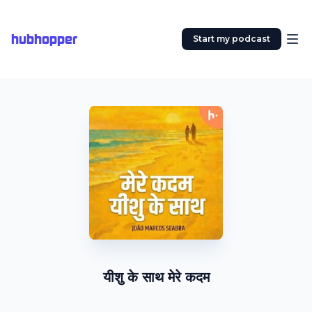
hubhopper
Start my podcast
यीशु के साथ मेरे कदम