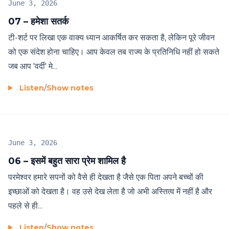
June 3, 2026
07 – हमेशा सतर्क
टी-शर्ट पर लिखा एक वाक्य ध्यान आकर्षित कर सकता है, लेकिन पूरे जीवन
को एक संदेश होना चाहिए। आप केवल तब राज्य के प्रतिनिधि नहीं हो सकते
जब आप 'वर्दी' मे...
Listen
/
Show notes
June 3, 2026
06 – इसमें बहुत सारा प्रेम शामिल है
परमेश्वर हमारे सपनों को वैसे ही देखता है जैसे एक पिता अपने बच्चों की
इच्छाओं को देखता है। वह उसे देख लेता है जो अभी अस्तित्व में नहीं है और
पहले से ही...
Listen
/
Show notes