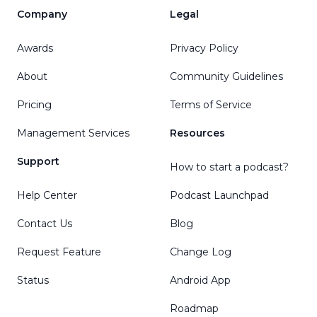
Company
Legal
Awards
Privacy Policy
About
Community Guidelines
Pricing
Terms of Service
Management Services
Resources
Support
How to start a podcast?
Help Center
Podcast Launchpad
Contact Us
Blog
Request Feature
Change Log
Status
Android App
Roadmap