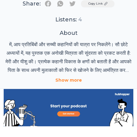
Share:
Twitter
Copy Link
Listens:
4
About
में, आप प्रतिबिंबों और सच्ची कहानियों की यात्रा पर निकलेंगे। सौ छोटे
अध्यायों में, यह पुस्तक एक अनोखी मित्रता की सुंदरता को प्रकट करती है:
मेरी और यीशु की। प्रत्येक कहानी विकास के क्षणों को बताती है और आपको
पिता के साथ अपनी मुलाकातों को फिर से खोजने के लिए आमंत्रित करती
है। यीशु के बिना, यह पुस्तक नहीं लिखी जा सकती थी।
Show more