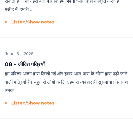
सकता है। अंतर इस बात में है कि हम अपना ध्यान कहाँ केंद्रित करते हैं।
मसीह में, हमारी ...
Listen
/
Show notes
June 3, 2026
08 – जीवित पत्रियाँ
हम पवित्र आत्मा द्वारा लिखी गई और हमारे आस-पास के लोगों द्वारा पढ़ी जाने
वाली पत्रियाँ हैं। बहुत से लोगों के लिए, हमारा व्यवहार ही सुसमाचार के साथ
उनक...
Listen
/
Show notes