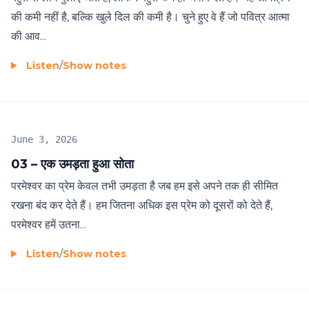
की कमी नहीं है, बल्कि खुले दिल की कमी है। चुने हुए वे हैं जो पवित्र आत्मा
की आव...
Listen
/
Show notes
June 3, 2026
03 – एक उमड़ता हुआ सोता
परमेश्वर का प्रेम केवल तभी उमड़ता है जब हम इसे अपने तक ही सीमित
रखना बंद कर देते हैं। हम जितना अधिक इस प्रेम को दूसरों को देते हैं,
परमेश्वर हमें उतना...
Listen
/
Show notes