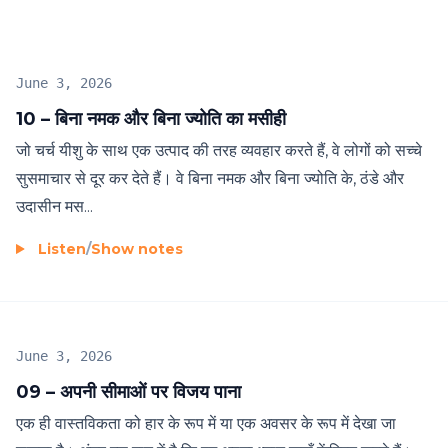
June 3, 2026
10 – बिना नमक और बिना ज्योति का मसीही
जो चर्च यीशु के साथ एक उत्पाद की तरह व्यवहार करते हैं, वे लोगों को सच्चे
सुसमाचार से दूर कर देते हैं। वे बिना नमक और बिना ज्योति के, ठंडे और
उदासीन मस...
Listen
/
Show notes
June 3, 2026
09 – अपनी सीमाओं पर विजय पाना
एक ही वास्तविकता को हार के रूप में या एक अवसर के रूप में देखा जा