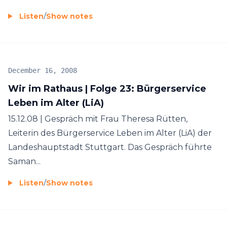
Listen
/
Show notes
December 16, 2008
Wir im Rathaus | Folge 23: Bürgerservice
Leben im Alter (LiA)
15.12.08 | Gespräch mit Frau Theresa Rütten,
Leiterin des Bürgerservice Leben im Alter (LiA) der
Landeshauptstadt Stuttgart. Das Gespräch führte
Saman...
Listen
/
Show notes