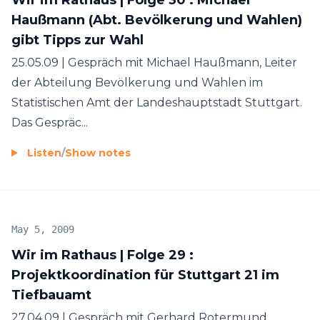
Haußmann (Abt. Bevölkerung und Wahlen)
gibt Tipps zur Wahl
25.05.09 | Gespräch mit Michael Haußmann, Leiter
der Abteilung Bevölkerung und Wahlen im
Statistischen Amt der Landeshauptstadt Stuttgart.
Das Gespräc...
Listen
/
Show notes
May 5, 2009
Wir im Rathaus | Folge 29 :
Projektkoordination für Stuttgart 21 im
Tiefbauamt
27.04.09 | Gespräch mit Gerhard Rotermund,