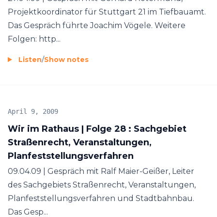
Projektkoordinator für Stuttgart 21 im Tiefbauamt.
Das Gespräch führte Joachim Vögele. Weitere
Folgen: http...
Listen
/
Show notes
April 9, 2009
Wir im Rathaus | Folge 28 : Sachgebiet
Straßenrecht, Veranstaltungen,
Planfeststellungsverfahren
09.04.09 | Gespräch mit Ralf Maier-Geißer, Leiter
des Sachgebiets Straßenrecht, Veranstaltungen,
Planfeststellungsverfahren und Stadtbahnbau.
Das Gesp...