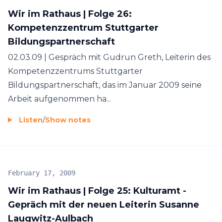
Wir im Rathaus | Folge 26:
Kompetenzzentrum Stuttgarter
Bildungspartnerschaft
02.03.09 | Gespräch mit Gudrun Greth, Leiterin des
Kompetenzzentrums Stuttgarter
Bildungspartnerschaft, das im Januar 2009 seine
Arbeit aufgenommen ha...
Listen
/
Show notes
February 17, 2009
Wir im Rathaus | Folge 25: Kulturamt -
Gepräch mit der neuen Leiterin Susanne
Laugwitz-Aulbach