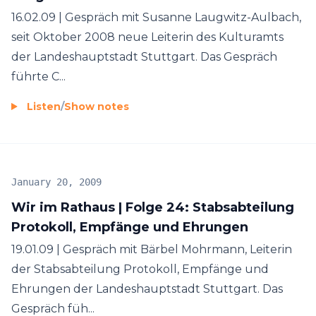
16.02.09 | Gespräch mit Susanne Laugwitz-Aulbach,
seit Oktober 2008 neue Leiterin des Kulturamts
der Landeshauptstadt Stuttgart. Das Gespräch
führte C...
Listen
/
Show notes
January 20, 2009
Wir im Rathaus | Folge 24: Stabsabteilung
Protokoll, Empfänge und Ehrungen
19.01.09 | Gespräch mit Bärbel Mohrmann, Leiterin
der Stabsabteilung Protokoll, Empfänge und
Ehrungen der Landeshauptstadt Stuttgart. Das
Gespräch füh...