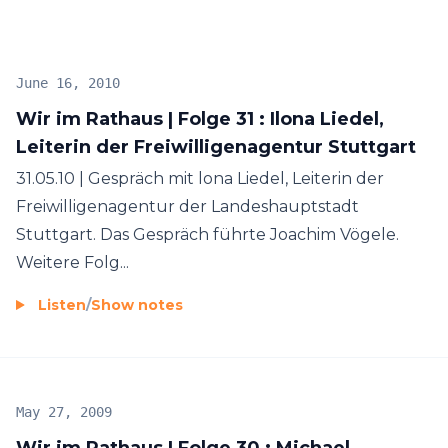
June 16, 2010
Wir im Rathaus | Folge 31 : Ilona Liedel,
Leiterin der Freiwilligenagentur Stuttgart
31.05.10 | Gespräch mit lona Liedel, Leiterin der
Freiwilligenagentur der Landeshauptstadt
Stuttgart. Das Gespräch führte Joachim Vögele.
Weitere Folg...
Listen
/
Show notes
May 27, 2009
Wir im Rathaus | Folge 30 : Michael