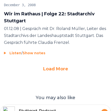
December 3, 2008
Wir im Rathaus | Folge 22: Stadtarchiv
Stuttgart
01.12.08 | Gespräch mit Dr. Roland Müller, Leiter des
Stadtarchivs der Landeshauptstadt Stuttgart. Das
Gespräch führte Claudia Frenzel.
Listen
/
Show notes
Load More
You may also like
Stuttgart-Podcast