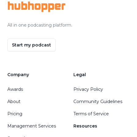
hubhopper
All in one podcasting platform.
Start my podcast
Company
Legal
Awards
Privacy Policy
About
Community Guidelines
Pricing
Terms of Service
Management Services
Resources