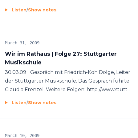
Listen
/
Show notes
March 31, 2009
Wir im Rathaus | Folge 27: Stuttgarter
Musikschule
30.03.09 | Gespräch mit Friedrich-Koh Dolge, Leiter
der Stuttgarter Musikschule. Das Gespräch führte
Claudia Frenzel. Weitere Folgen: http://www.stutt...
Listen
/
Show notes
March 10, 2009