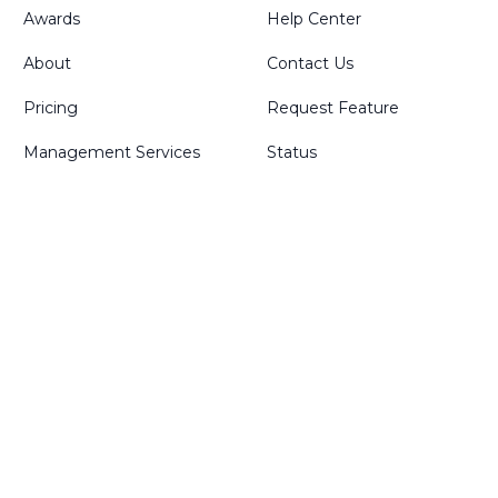
Awards
Help Center
About
Contact Us
Pricing
Request Feature
Management Services
Status