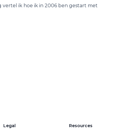
g vertel ik hoe ik in 2006 ben gestart met
Legal
Resources