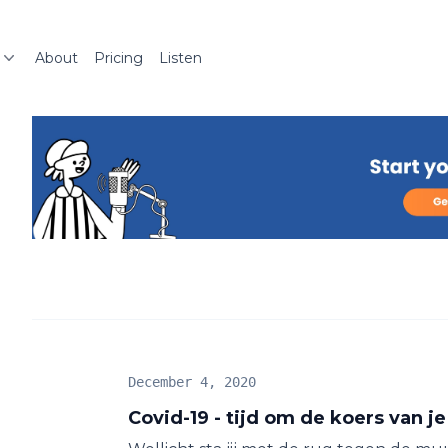
About
Pricing
Listen
December 4, 2020
Covid-19 - tijd om de koers van je