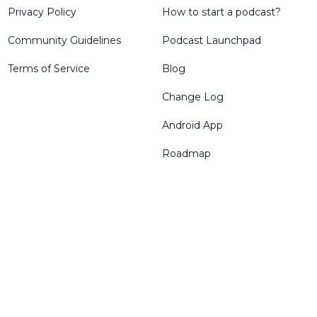
Privacy Policy
How to start a podcast?
Community Guidelines
Podcast Launchpad
Terms of Service
Blog
Change Log
Android App
Roadmap