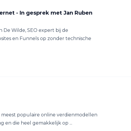
ernet - In gesprek met Jan Ruben
 De Wilde, SEO expert bij de
sites en Funnels op zonder technische
de meest populaire online verdienmodellen
g en die heel gemakkelijk op ...