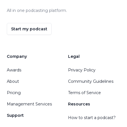
All in one podcasting platform.
Start my podcast
Company
Legal
Awards
Privacy Policy
About
Community Guidelines
Pricing
Terms of Service
Management Services
Resources
Support
How to start a podcast?