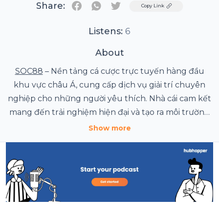
Share:
Twitter
Copy Link
Listens:
6
About
SOC88
– Nền tảng cá cược trực tuyến hàng đầu
khu vực châu Á, cung cấp dịch vụ giải trí chuyên
nghiệp cho những người yêu thích. Nhà cái cam kết
mang đến trải nghiệm hiện đại và tạo ra môi trường
chơi game an toàn, hợp pháp. Website:
Show more
https://soc88bet.blog/