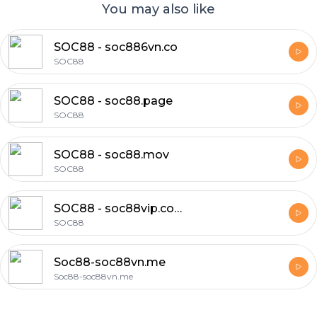
You may also like
SOC88 - soc886vn.co
SOC88
SOC88 - soc88.page
SOC88
SOC88 - soc88.mov
SOC88
SOC88 - soc88vip.com.co
SOC88
Soc88-soc88vn.me
Soc88-soc88vn.me