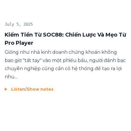
July 5, 2025
Kiếm Tiền Từ SOC88: Chiến Lược Và Mẹo Từ
Pro Player
Giống như nhà kinh doanh chứng khoán không
bao giờ "tất tay" vào một phiếu bầu, người đánh bạc
chuyên nghiệp cũng cần có hệ thống để tạo ra lợi
nhu...
Listen
/
Show notes