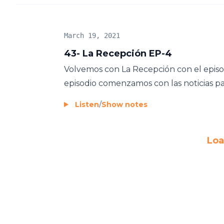
March 19, 2021
43- La Recepción EP-4
Volvemos con La Recepción con el epis
episodio comenzamos con las noticias pa
Listen
/
Show notes
Loa