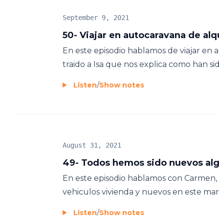
September 9, 2021
50- Viajar en autocaravana de alq
En este episodio hablamos de viajar en 
traido a Isa que nos explica como han sid
Listen
/
Show notes
August 31, 2021
49- Todos hemos sido nuevos alg
En este episodio hablamos con Carmen, 
vehiculos vivienda y nuevos en este mar
Listen
/
Show notes