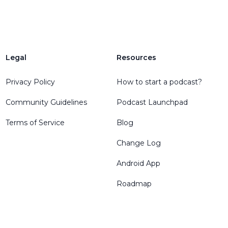
Legal
Resources
Privacy Policy
How to start a podcast?
Community Guidelines
Podcast Launchpad
Terms of Service
Blog
Change Log
Android App
Roadmap