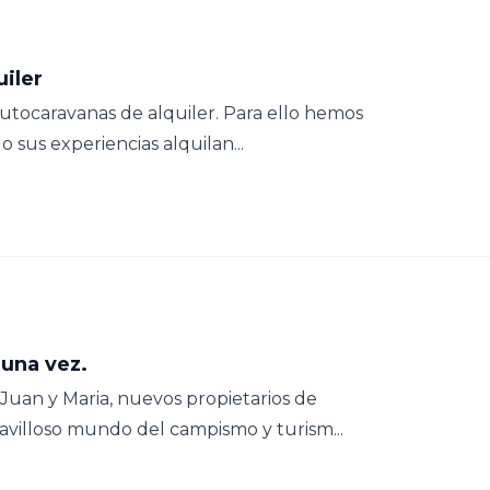
uiler
autocaravanas de alquiler. Para ello hemos
o sus experiencias alquilan...
una vez.
Juan y Maria, nuevos propietarios de
avilloso mundo del campismo y turism...