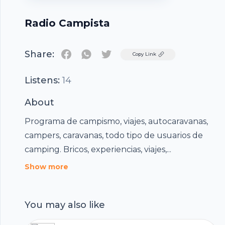
Radio Campista
Share:
Twitter
Copy Link
Listens:
14
About
Programa de campismo, viajes, autocaravanas,
campers, caravanas, todo tipo de usuarios de
camping. Bricos, experiencias, viajes,...
Show more
You may also like