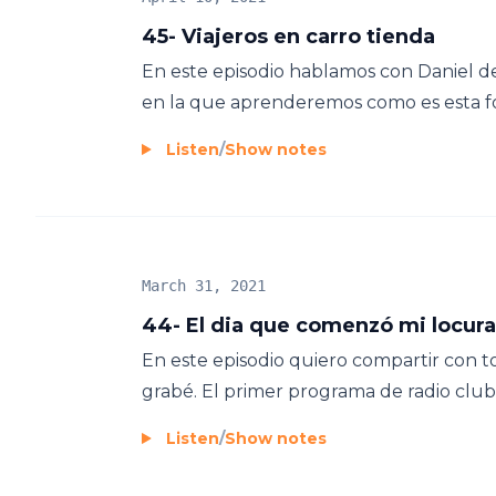
45- Viajeros en carro tienda
En este episodio hablamos con Daniel de
en la que aprenderemos como es esta for
Listen
/
Show notes
March 31, 2021
44- El dia que comenzó mi locura
En este episodio quiero compartir con 
grabé. El primer programa de radio clu
Listen
/
Show notes