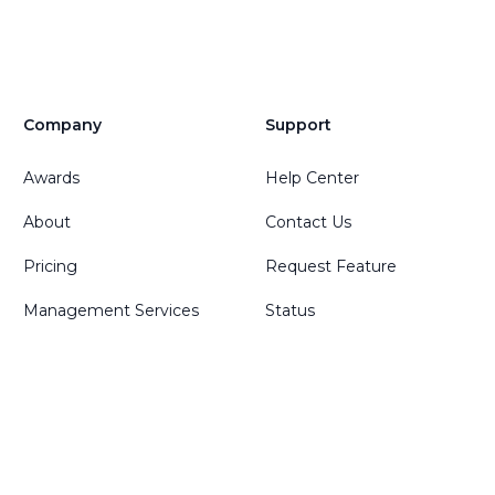
Company
Support
Awards
Help Center
About
Contact Us
Pricing
Request Feature
Management Services
Status