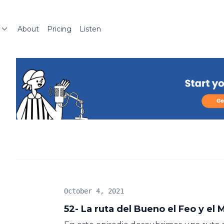
About
Pricing
Listen
October 4, 2021
52- La ruta del Bueno el Feo y el 