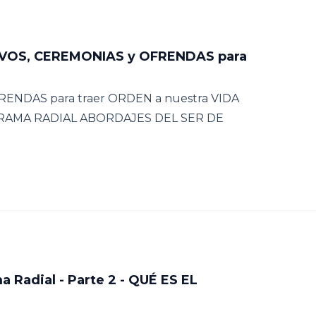
IVOS, CEREMONIAS y OFRENDAS para
ENDAS para traer ORDEN a nuestra VIDA
RAMA RADIAL ABORDAJES DEL SER DE
Radial - Parte 2 - QUÉ ES EL