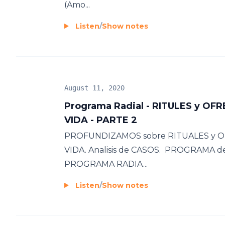
(Amo...
Listen
/
Show notes
August 11, 2020
Programa Radial - RITULES y OFR
VIDA - PARTE 2
PROFUNDIZAMOS sobre RITUALES y OF
VIDA. Analisis de CASOS. PROGRAMA d
PROGRAMA RADIA...
Listen
/
Show notes