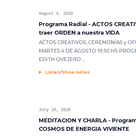
August 4, 2020
Programa Radial - ACTOS CREAT
traer ORDEN a nuestra VIDA
ACTOS CREATIVOS, CEREMONIAS y OFR
MARTES 4 DE AGOSTO 19:30 HS PROG
EDITH OVEJERO ...
Listen
/
Show notes
July 28, 2020
MEDITACION Y CHARLA - Programa 
COSMOS DE ENERGIA VIVIENTE