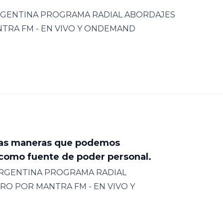
 ARGENTINA PROGRAMA RADIAL ABORDAJES
NTRA FM - EN VIVO Y ONDEMAND
 las maneras que podemos
 como fuente de poder personal.
 ARGENTINA PROGRAMA RADIAL
RO POR MANTRA FM - EN VIVO Y