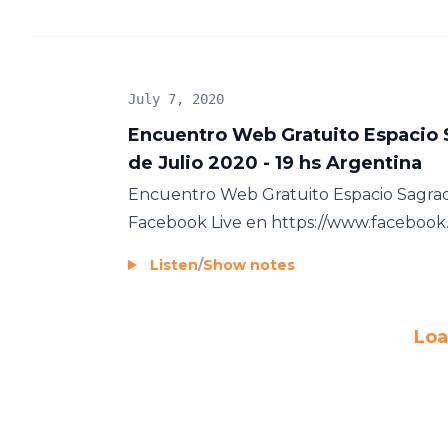
July 7, 2020
Encuentro Web Gratuito Espacio S
de Julio 2020 - 19 hs Argentina
Encuentro Web Gratuito Espacio Sagrado
Facebook Live en https://www.facebook
Listen
/
Show notes
Loa