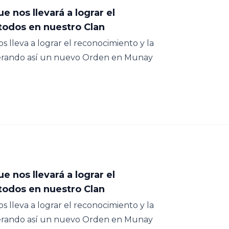
 nos llevará a lograr el
 todos en nuestro Clan
eva a lograr el reconocimiento y la
nerando así un nuevo Orden en Munay
 nos llevará a lograr el
 todos en nuestro Clan
eva a lograr el reconocimiento y la
nerando así un nuevo Orden en Munay