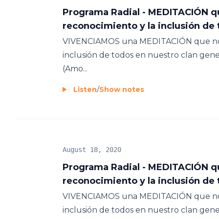
Programa Radial - MEDITACIÓN que
reconocimiento y la inclusión de
VIVENCIAMOS una MEDITACIÓN que nos ll
inclusión de todos en nuestro clan ge
(Amo...
Listen
/
Show notes
August 18, 2020
Programa Radial - MEDITACIÓN que
reconocimiento y la inclusión de
VIVENCIAMOS una MEDITACIÓN que nos ll
inclusión de todos en nuestro clan ge