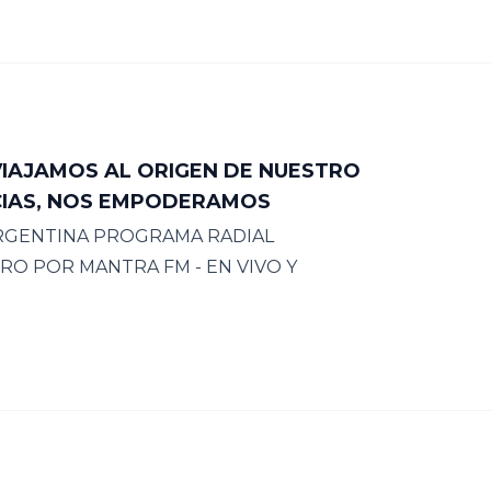
 VIAJAMOS AL ORIGEN DE NUESTRO
CIAS, NOS EMPODERAMOS
ARGENTINA PROGRAMA RADIAL
RO POR MANTRA FM - EN VIVO Y