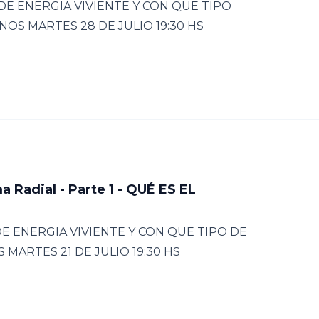
E ENERGIA VIVIENTE Y CON QUE TIPO
S MARTES 28 DE JULIO 19:30 HS
Radial - Parte 1 - QUÉ ES EL
E ENERGIA VIVIENTE Y CON QUE TIPO DE
ARTES 21 DE JULIO 19:30 HS