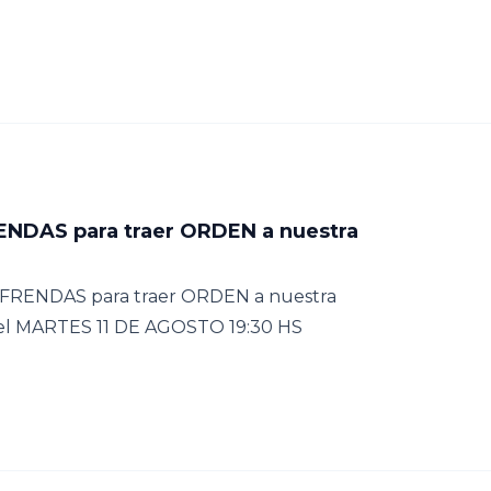
ENDAS para traer ORDEN a nuestra
RENDAS para traer ORDEN a nuestra
el MARTES 11 DE AGOSTO 19:30 HS