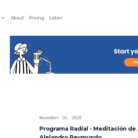
About
Pricing
Listen
November 10, 2020
Programa Radial - Meditación de
Alejandro Reymundo