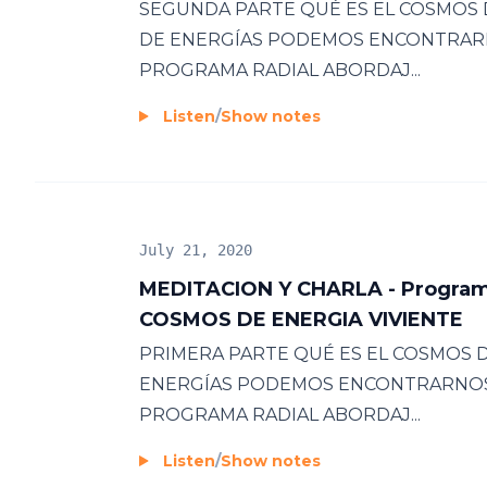
SEGUNDA PARTE QUÉ ES EL COSMOS D
DE ENERGÍAS PODEMOS ENCONTRARNO
PROGRAMA RADIAL ABORDAJ...
Listen
/
Show notes
July 21, 2020
MEDITACION Y CHARLA - Programa 
COSMOS DE ENERGIA VIVIENTE
PRIMERA PARTE QUÉ ES EL COSMOS D
ENERGÍAS PODEMOS ENCONTRARNOS M
PROGRAMA RADIAL ABORDAJ...
Listen
/
Show notes