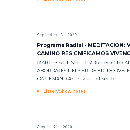
September 8, 2020
Programa Radial - MEDITACION:
CAMINO RESIGNIFICAMOS VIVEN
MARTES 8 DE SEPTIEMBRE 19:30 HS 
ABORDAJES DEL SER DE EDITH OVEJE
ONDEMAND Abordajes del Ser: htt...
Listen
/
Show notes
August 21, 2020