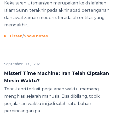
Kekaisaran Utsmaniyah merupakan kekhilafahan
Islam Sunni terakhir pada akhir abad pertengahan
dan awal zaman modern. Ini adalah entitas yang
mengakhir...
Listen
/
Show notes
September 17, 2021
Misteri Time Machine: Iran Telah Ciptakan
Mesin Waktu?
Teori-teori terkait perjalanan waktu memang
menghiasi sejarah manusia. Bisa dibilang, topik
perjalanan waktu ini jadi salah satu bahan
perbincangan pa...