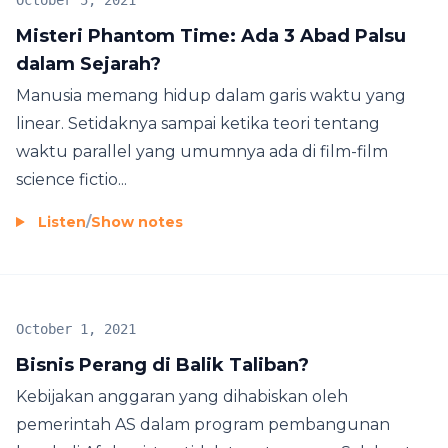
October 5, 2021
Misteri Phantom Time: Ada 3 Abad Palsu
dalam Sejarah?
Manusia memang hidup dalam garis waktu yang
linear. Setidaknya sampai ketika teori tentang
waktu parallel yang umumnya ada di film-film
science fictio...
Listen
/
Show notes
October 1, 2021
Bisnis Perang di Balik Taliban?
Kebijakan anggaran yang dihabiskan oleh
pemerintah AS dalam program pembangunan