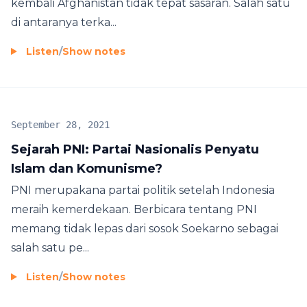
kembali Afghanistan tidak tepat sasaran. Salah satu
di antaranya terka...
Listen
/
Show notes
September 28, 2021
Sejarah PNI: Partai Nasionalis Penyatu
Islam dan Komunisme?
PNI merupakana partai politik setelah Indonesia
meraih kemerdekaan. Berbicara tentang PNI
memang tidak lepas dari sosok Soekarno sebagai
salah satu pe...
Listen
/
Show notes