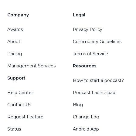
Company
Legal
Awards
Privacy Policy
About
Community Guidelines
Pricing
Terms of Service
Management Services
Resources
Support
How to start a podcast?
Help Center
Podcast Launchpad
Contact Us
Blog
Request Feature
Change Log
Status
Android App