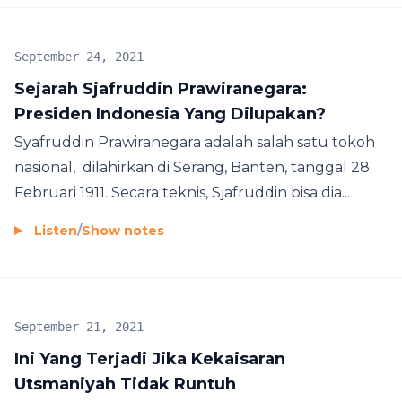
September 24, 2021
Sejarah Sjafruddin Prawiranegara:
Presiden Indonesia Yang Dilupakan?
Syafruddin Prawiranegara adalah salah satu tokoh
nasional, dilahirkan di Serang, Banten, tanggal 28
Februari 1911. Secara teknis, Sjafruddin bisa dia...
Listen
/
Show notes
September 21, 2021
Ini Yang Terjadi Jika Kekaisaran
Utsmaniyah Tidak Runtuh