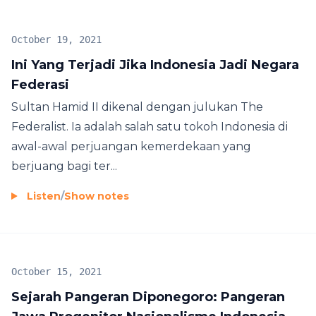
October 19, 2021
Ini Yang Terjadi Jika Indonesia Jadi Negara
Federasi
Sultan Hamid II dikenal dengan julukan The
Federalist. Ia adalah salah satu tokoh Indonesia di
awal-awal perjuangan kemerdekaan yang
berjuang bagi ter...
Listen
/
Show notes
October 15, 2021
Sejarah Pangeran Diponegoro: Pangeran