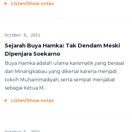
Listen
/
Show notes
October 8, 2021
Sejarah Buya Hamka: Tak Dendam Meski
Dipenjara Soekarno
Buya Hamka adalah ulama karismatik yang berasal
dari Minangkabau yang dikenal karena menjadi
tokoh Muhammadiyah, serta sempat menjabat
sebagai Ketua M...
Listen
/
Show notes