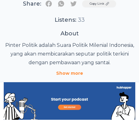
Share:
Twitter
Copy Link
Listens:
33
About
Pinter Politik adalah Suara Politik Milenial Indonesia,
yang akan membicarakan seputar politik terkini
dengan pembawaan yang santai.
Show more