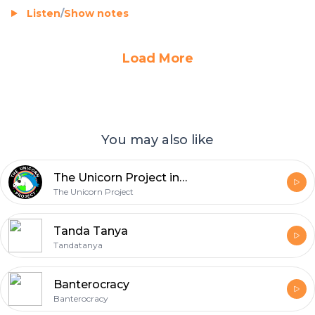
Listen
/
Show notes
Load More
You may also like
The Unicorn Project in Bahasa Indonesia
The Unicorn Project
Tanda Tanya
Tandatanya
Banterocracy
Banterocracy