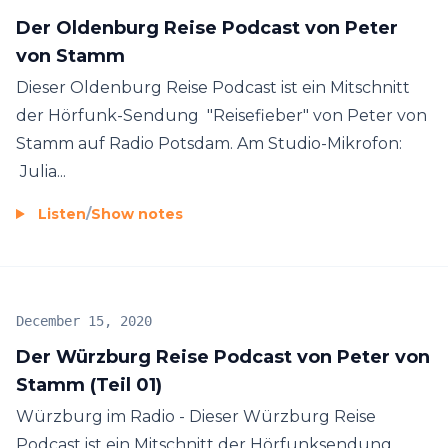
Der Oldenburg Reise Podcast von Peter
von Stamm
Dieser Oldenburg Reise Podcast ist ein Mitschnitt
der Hörfunk-Sendung "Reisefieber" von Peter von
Stamm auf Radio Potsdam. Am Studio-Mikrofon:
Julia...
Listen
/
Show notes
December 15, 2020
Der Würzburg Reise Podcast von Peter von
Stamm (Teil 01)
Würzburg im Radio - Dieser Würzburg Reise
Podcast ist ein Mitschnitt der Hörfunksendung