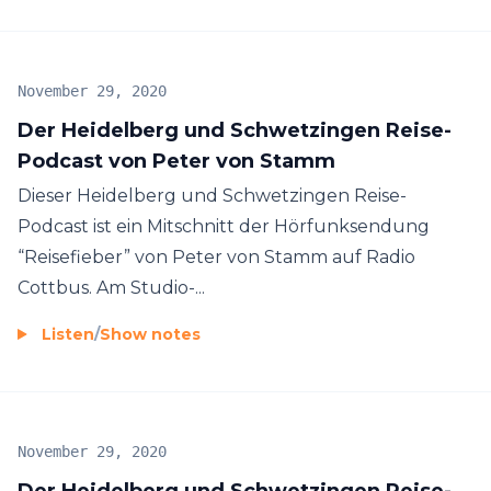
November 29, 2020
Der Heidelberg und Schwetzingen Reise-
Podcast von Peter von Stamm
Dieser Heidelberg und Schwetzingen Reise-
Podcast ist ein Mitschnitt der Hörfunksendung
“Reisefieber” von Peter von Stamm auf Radio
Cottbus. Am Studio-...
Listen
/
Show notes
November 29, 2020
Der Heidelberg und Schwetzingen Reise-