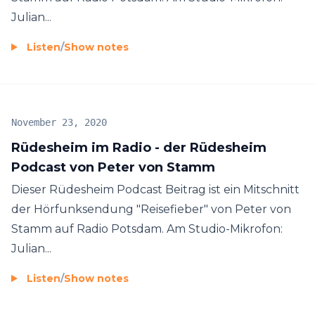
Julian...
Listen
/
Show notes
November 23, 2020
Rüdesheim im Radio - der Rüdesheim
Podcast von Peter von Stamm
Dieser Rüdesheim Podcast Beitrag ist ein Mitschnitt
der Hörfunksendung "Reisefieber" von Peter von
Stamm auf Radio Potsdam. Am Studio-Mikrofon:
Julian...
Listen
/
Show notes