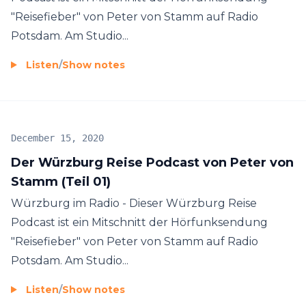
"Reisefieber" von Peter von Stamm auf Radio
Potsdam. Am Studio...
Listen
/
Show notes
December 15, 2020
Der Würzburg Reise Podcast von Peter von
Stamm (Teil 01)
Würzburg im Radio - Dieser Würzburg Reise
Podcast ist ein Mitschnitt der Hörfunksendung
"Reisefieber" von Peter von Stamm auf Radio
Potsdam. Am Studio...
Listen
/
Show notes