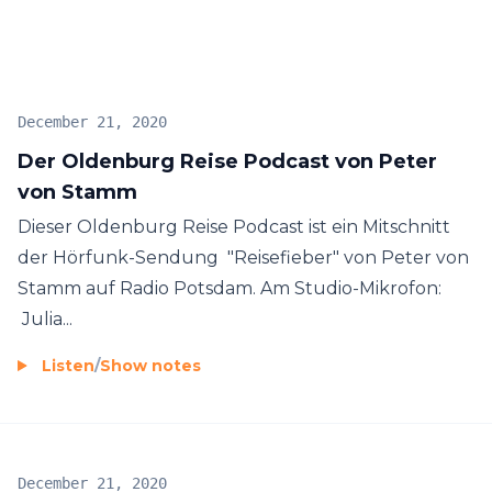
December 21, 2020
Der Oldenburg Reise Podcast von Peter
von Stamm
Dieser Oldenburg Reise Podcast ist ein Mitschnitt
der Hörfunk-Sendung "Reisefieber" von Peter von
Stamm auf Radio Potsdam. Am Studio-Mikrofon:
Julia...
Listen
/
Show notes
December 21, 2020