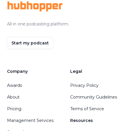
hubhopper
All in one podcasting platform.
Start my podcast
Company
Legal
Awards
Privacy Policy
About
Community Guidelines
Pricing
Terms of Service
Management Services
Resources