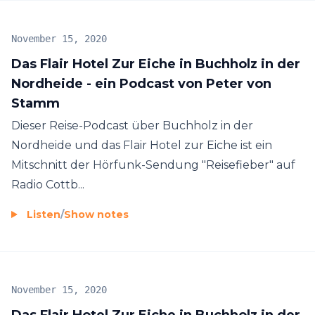
November 15, 2020
Das Flair Hotel Zur Eiche in Buchholz in der
Nordheide - ein Podcast von Peter von
Stamm
Dieser Reise-Podcast über Buchholz in der
Nordheide und das Flair Hotel zur Eiche ist ein
Mitschnitt der Hörfunk-Sendung "Reisefieber" auf
Radio Cottb...
Listen
/
Show notes
November 15, 2020
Das Flair Hotel Zur Eiche in Buchholz in der