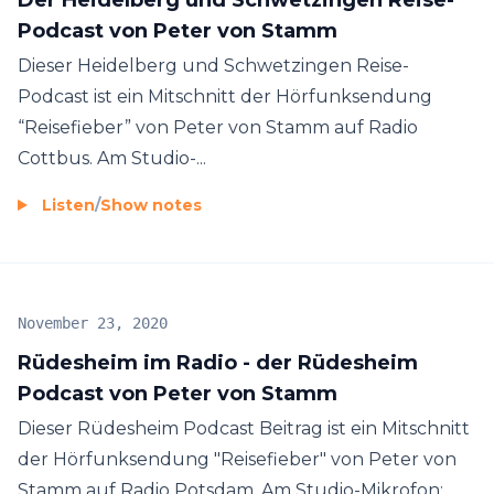
Podcast von Peter von Stamm
Dieser Heidelberg und Schwetzingen Reise-
Podcast ist ein Mitschnitt der Hörfunksendung
“Reisefieber” von Peter von Stamm auf Radio
Cottbus. Am Studio-...
Listen
/
Show notes
November 23, 2020
Rüdesheim im Radio - der Rüdesheim
Podcast von Peter von Stamm
Dieser Rüdesheim Podcast Beitrag ist ein Mitschnitt
der Hörfunksendung "Reisefieber" von Peter von
Stamm auf Radio Potsdam. Am Studio-Mikrofon: