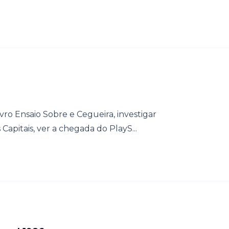
ro Ensaio Sobre e Cegueira, investigar
Capitais, ver a chegada do PlayS...