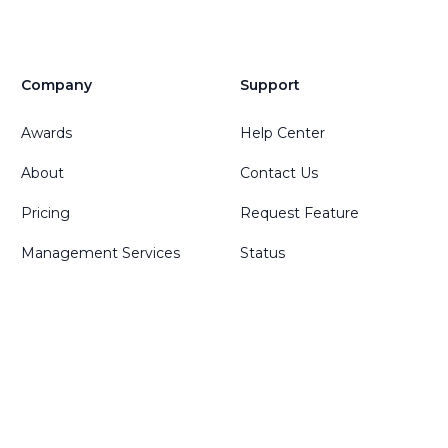
Company
Support
Awards
Help Center
About
Contact Us
Pricing
Request Feature
Management Services
Status