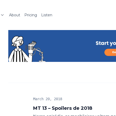
About
Pricing
Listen
March 20, 2018
MT 13 – Spoilers de 2018