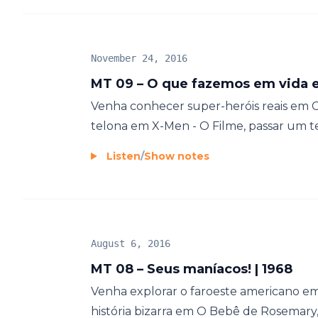
November 24, 2016
MT 09 – O que fazemos em vida e
Venha conhecer super-heróis reais em
telona em X-Men - O Filme, passar um t
Listen
/
Show notes
August 6, 2016
MT 08 – Seus maníacos! | 1968
Venha explorar o faroeste americano 
história bizarra em O Bebê de Rosemary,