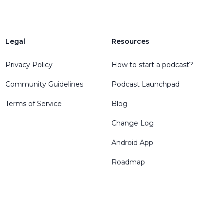
Legal
Resources
Privacy Policy
How to start a podcast?
Community Guidelines
Podcast Launchpad
Terms of Service
Blog
Change Log
Android App
Roadmap