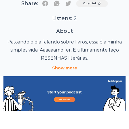
Share:
Twitter
Copy Link
Listens:
2
About
Passando o dia falando sobre livros, essa é a minha
simples vida. Aaaaaamo ler. E ultimamente faço
RESENHAS literárias.
Show more