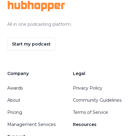
hubhopper
All in one podcasting platform.
Start my podcast
Company
Legal
Awards
Privacy Policy
About
Community Guidelines
Pricing
Terms of Service
Management Services
Resources