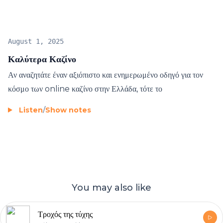
August 1, 2025
Καλύτερα Καζίνο
Αν αναζητάτε έναν αξιόπιστο και ενημερωμένο οδηγό για τον
κόσμο των online καζίνο στην Ελλάδα, τότε το
Listen
/
Show notes
You may also like
Τροχός της τύχης