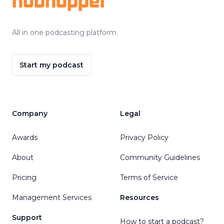
hubhopper
All in one podcasting platform.
Start my podcast
Company
Legal
Awards
Privacy Policy
About
Community Guidelines
Pricing
Terms of Service
Management Services
Resources
Support
How to start a podcast?