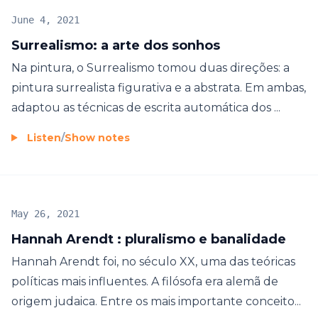
June 4, 2021
Surrealismo: a arte dos sonhos
Na pintura, o Surrealismo tomou duas direções: a
pintura surrealista figurativa e a abstrata. Em ambas,
adaptou as técnicas de escrita automática dos ...
Listen
/
Show notes
May 26, 2021
Hannah Arendt : pluralismo e banalidade
Hannah Arendt foi, no século XX, uma das teóricas
políticas mais influentes. A filósofa era alemã de
origem judaica. Entre os mais importante conceito...