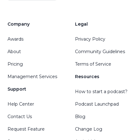
Company
Legal
Awards
Privacy Policy
About
Community Guidelines
Pricing
Terms of Service
Management Services
Resources
Support
How to start a podcast?
Help Center
Podcast Launchpad
Contact Us
Blog
Request Feature
Change Log