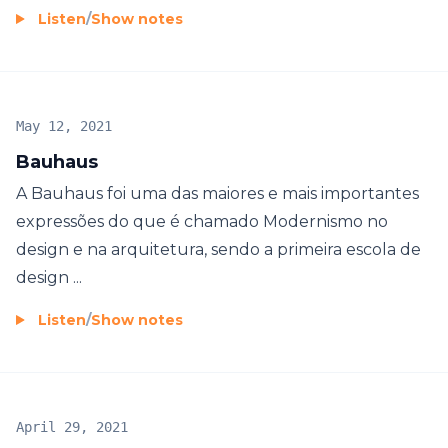
Listen
/
Show notes
May 12, 2021
Bauhaus
A Bauhaus foi uma das maiores e mais importantes
expressões do que é chamado Modernismo no
design e na arquitetura, sendo a primeira escola de
design ...
Listen
/
Show notes
April 29, 2021