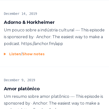
December 14, 2019
Adorno & Horkheimer
Um pouco sobre a indústria cultural --- This episode
is sponsored by · Anchor: The easiest way to make a
podcast. https://anchor.fm/app
Listen
/
Show notes
December 9, 2019
Amor platônico
Um resumo sobre amor platônico --- This episode is
sponsored by · Anchor: The easiest way to make a