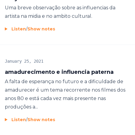
Uma breve observação sobre as influencias da
artista na midia e no ambito cultural.
Listen
/
Show notes
January 25, 2021
amadurecimento e influencia paterna
A falta de esperança no futuro e a dificuldade de
amadurecer é um tema recorrente nos filmes dos
anos 80 e está cada vez mais presente nas
produções a...
Listen
/
Show notes