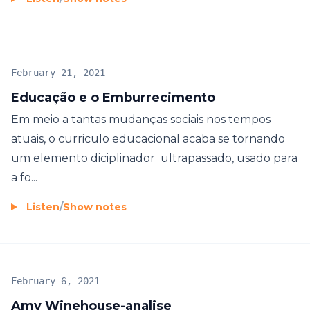
February 21, 2021
Educação e o Emburrecimento
Em meio a tantas mudanças sociais nos tempos
atuais, o curriculo educacional acaba se tornando
um elemento diciplinador ultrapassado, usado para
a fo...
Listen
/
Show notes
February 6, 2021
Amy Winehouse-analise