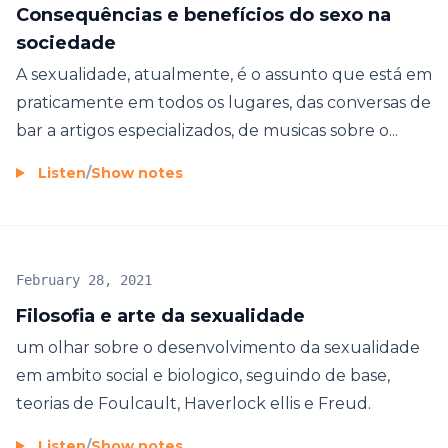
Consequências e benefícios do sexo na
sociedade
A sexualidade, atualmente, é o assunto que está em
praticamente em todos os lugares, das conversas de
bar a artigos especializados, de musicas sobre o...
Listen
/
Show notes
February 28, 2021
Filosofia e arte da sexualidade
um olhar sobre o desenvolvimento da sexualidade
em ambito social e biologico, seguindo de base,
teorias de Foulcault, Haverlock ellis e Freud.
Listen
/
Show notes