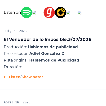
Listen on
July 3, 2026
El Vendedor de lo Imposible.3/07/2026
Producción:
Hablemos de publicidad
Presentador:
Adiel González D
Pista original:
Hablemos de Publicidad
Duración:...
Listen
/
Show notes
April 16, 2026