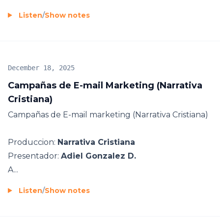
Listen
/
Show notes
December 18, 2025
Campañas de E-mail Marketing (Narrativa
Cristiana)
Campañas de E-mail marketing (Narrativa Cristiana)
Produccion:
Narrativa Cristiana
Presentador:
Adiel Gonzalez D.
A...
Listen
/
Show notes