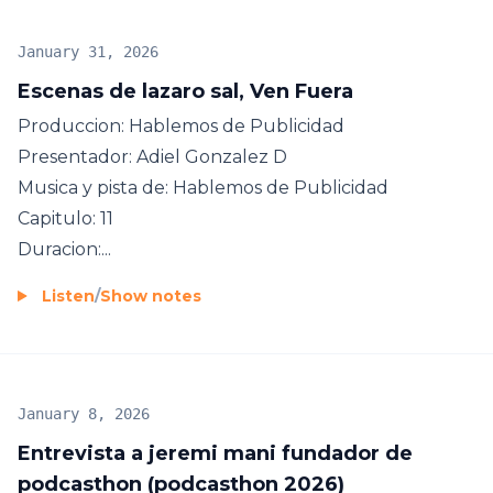
January 31, 2026
Escenas de lazaro sal, Ven Fuera
Produccion: Hablemos de Publicidad
Presentador: Adiel Gonzalez D
Musica y pista de: Hablemos de Publicidad
Capitulo: 11
Duracion:...
Listen
/
Show notes
January 8, 2026
Entrevista a jeremi mani fundador de
podcasthon (podcasthon 2026)