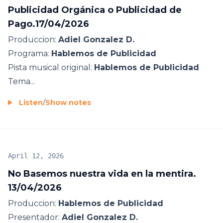
Publicidad Orgánica o Publicidad de
Pago.17/04/2026
Produccion:
Adiel Gonzalez D.
Programa:
Hablemos de Publicidad
Pista musical original:
Hablemos de Publicidad
Tema...
Listen
/
Show notes
April 12, 2026
No Basemos nuestra vida en la mentira.
13/04/2026
Produccion:
Hablemos de Publicidad
Presentador:
Adiel Gonzalez D.