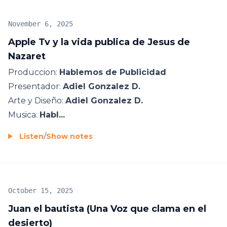
November 6, 2025
Apple Tv y la vida publica de Jesus de
Nazaret
Produccion:
Hablemos de Publicidad
Presentador:
Adiel Gonzalez D.
Arte y Diseño:
Adiel Gonzalez D.
Musica:
Habl...
Listen
/
Show notes
October 15, 2025
Juan el bautista (Una Voz que clama en el
desierto)