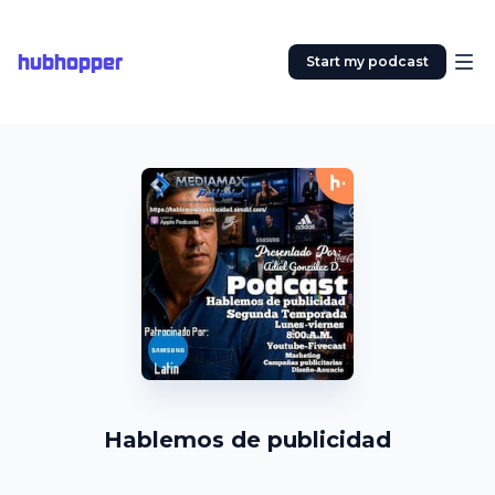
hubhopper
Start my podcast
Hablemos de publicidad