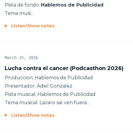
Pista de fondo:
Hablemos de Publicidad
Tema musi...
Listen
/
Show notes
March 15, 2026
Lucha contra el cancer (Podcasthon 2026)
Produccion: Hablemos de Publicidad
Presentador: Adiel Gonzalez
Pista musical: Hablemos de Publicidad
Tema musical: Lazaro sal ven fuera...
Listen
/
Show notes