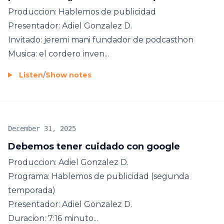
Produccion: Hablemos de publicidad
Presentador: Adiel Gonzalez D.
Invitado: jeremi mani fundador de podcasthon
Musica: el cordero inven...
Listen
/
Show notes
December 31, 2025
Debemos tener cuidado con google
Produccion: Adiel Gonzalez D.
Programa: Hablemos de publicidad (segunda
temporada)
Presentador: Adiel Gonzalez D.
Duracion: 7:16 minuto...