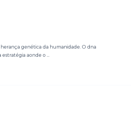
a herança genética da humanidade. O dna
estratégia aonde o ...