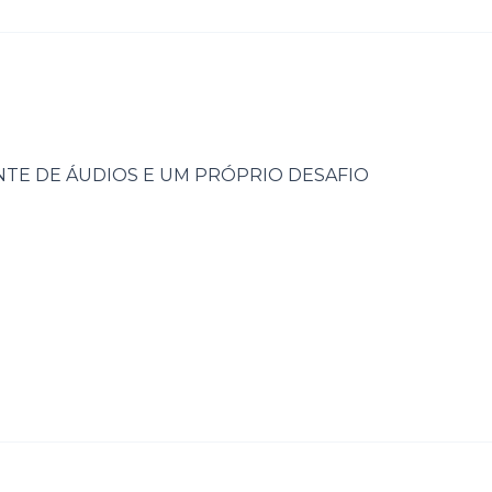
NTE DE ÁUDIOS E UM PRÓPRIO DESAFIO