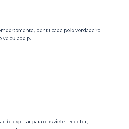
mportamento, identificado pelo verdadeiro
 veiculado p...
o de explicar para o ouvinte receptor,