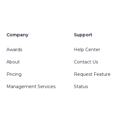
Company
Support
Awards
Help Center
About
Contact Us
Pricing
Request Feature
Management Services
Status