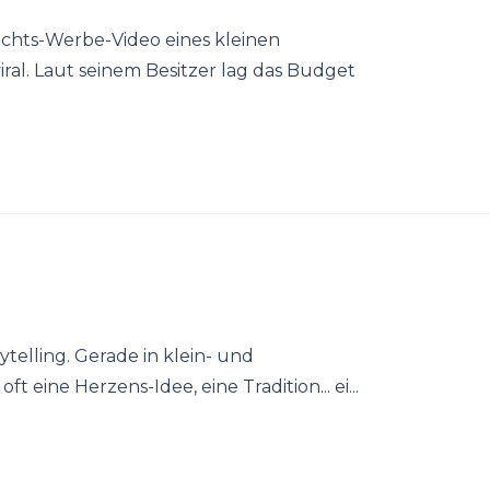
chts-Werbe-Video eines kleinen
al. Laut seinem Besitzer lag das Budget
telling. Gerade in klein- und
 eine Herzens-Idee, eine Tradition... ei...