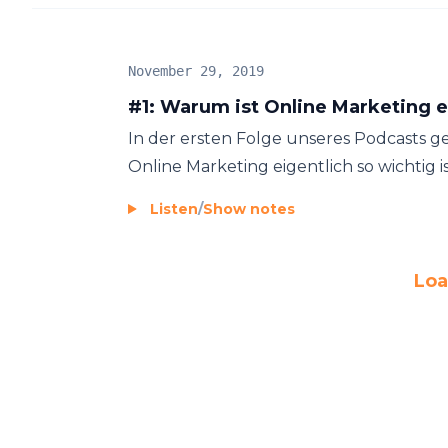
November 29, 2019
#1: Warum ist Online Marketing e
In der ersten Folge unseres Podcasts 
Online Marketing eigentlich so wichtig is
Listen
/
Show notes
Loa