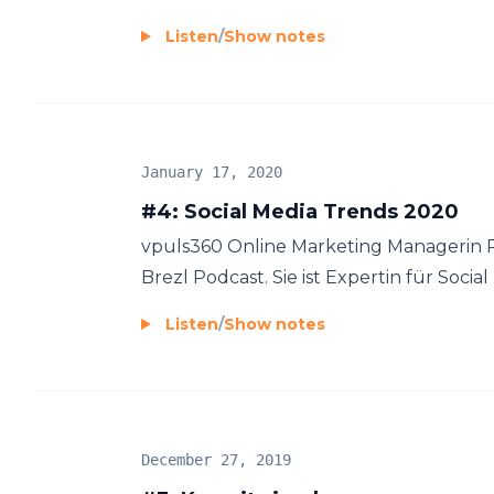
Listen
/
Show notes
January 17, 2020
#4: Social Media Trends 2020
vpuls360 Online Marketing Managerin Re
Brezl Podcast. Sie ist Expertin für Social
Listen
/
Show notes
December 27, 2019