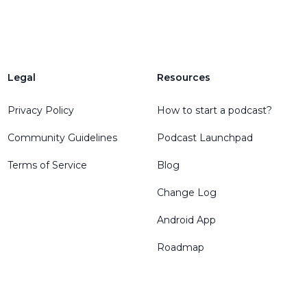
Legal
Resources
Privacy Policy
How to start a podcast?
Community Guidelines
Podcast Launchpad
Terms of Service
Blog
Change Log
Android App
Roadmap