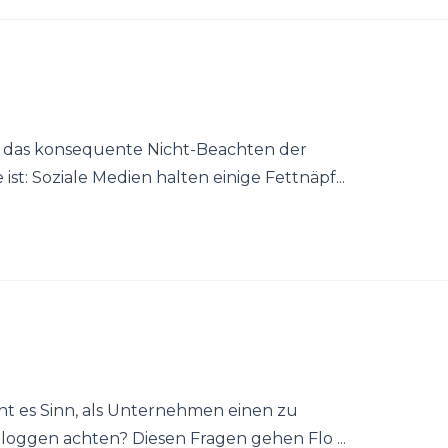
r das konsequente Nicht-Beachten der
 Soziale Medien halten einige Fettnäpf...
ht es Sinn, als Unternehmen einen zu
loggen achten? Diesen Fragen gehen Flo ...