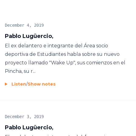
December 4, 2019
Pablo Lugüercio,
El ex delantero e integrante del Área socio
deportiva de Estudiantes habla sobre su nuevo
proyecto llamado "Wake Up", sus comienzos en el
Pincha, su r...
Listen
/
Show notes
December 3, 2019
Pablo Lugüercio,