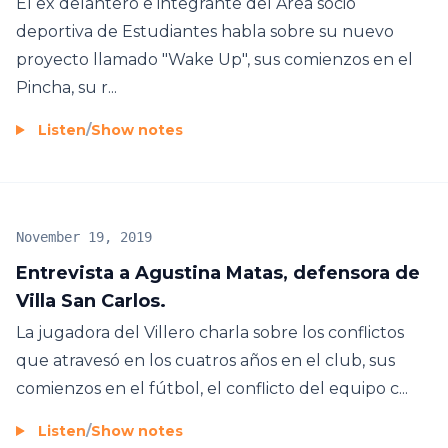
El ex delantero e integrante del Área socio
deportiva de Estudiantes habla sobre su nuevo
proyecto llamado "Wake Up", sus comienzos en el
Pincha, su r...
Listen
/
Show notes
November 19, 2019
Entrevista a Agustina Matas, defensora de
Villa San Carlos.
La jugadora del Villero charla sobre los conflictos
que atravesó en los cuatros años en el club, sus
comienzos en el fútbol, el conflicto del equipo c...
Listen
/
Show notes