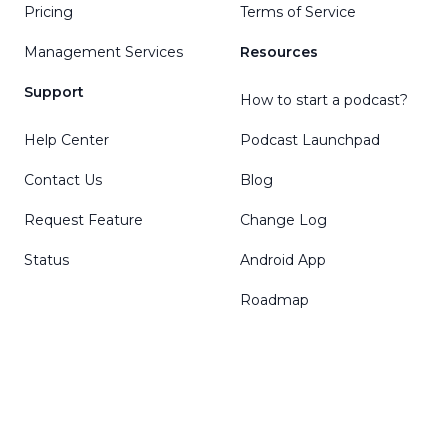
Pricing
Terms of Service
Management Services
Resources
Support
How to start a podcast?
Help Center
Podcast Launchpad
Contact Us
Blog
Request Feature
Change Log
Status
Android App
Roadmap