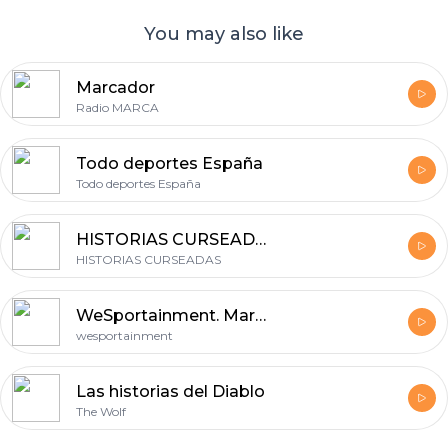
You may also like
Marcador
Radio MARCA
Todo deportes España
Todo deportes España
HISTORIAS CURSEADAS
HISTORIAS CURSEADAS
WeSportainment. Marketing deportivo, sportainment,
wesportainment
Las historias del Diablo
The Wolf