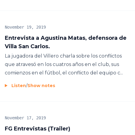
November 19, 2019
Entrevista a Agustina Matas, defensora de
Villa San Carlos.
La jugadora del Villero charla sobre los conflictos
que atravesó en los cuatros años en el club, sus
comienzos en el fútbol, el conflicto del equipo c...
Listen
/
Show notes
November 17, 2019
FG Entrevistas (Trailer)