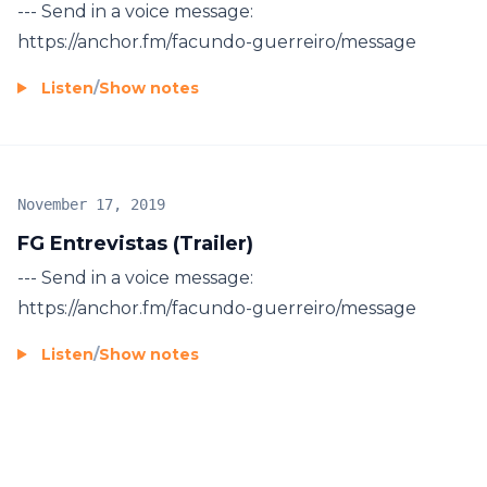
--- Send in a voice message:
https://anchor.fm/facundo-guerreiro/message
Listen
/
Show notes
November 17, 2019
FG Entrevistas (Trailer)
--- Send in a voice message:
https://anchor.fm/facundo-guerreiro/message
Listen
/
Show notes