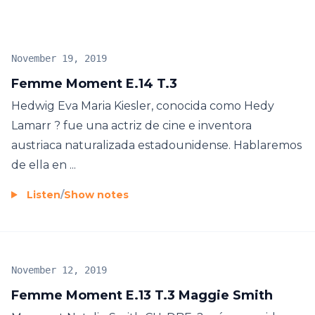
November 19, 2019
Femme Moment E.14 T.3
Hedwig Eva Maria Kiesler, conocida como Hedy
Lamarr ? fue una actriz de cine e inventora
austriaca naturalizada estadounidense. Hablaremos
de ella en ...
Listen
/
Show notes
November 12, 2019
Femme Moment E.13 T.3 Maggie Smith