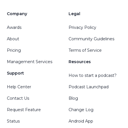
Company
Legal
Awards
Privacy Policy
About
Community Guidelines
Pricing
Terms of Service
Management Services
Resources
Support
How to start a podcast?
Help Center
Podcast Launchpad
Contact Us
Blog
Request Feature
Change Log
Status
Android App