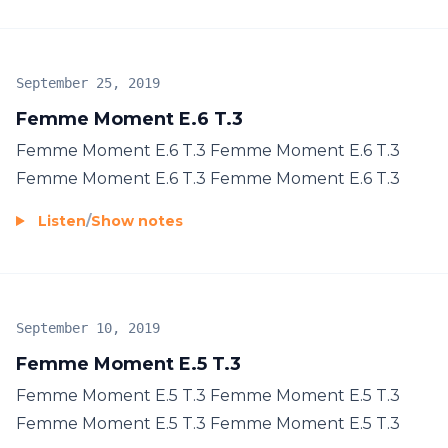
September 25, 2019
Femme Moment E.6 T.3
Femme Moment E.6 T.3 Femme Moment E.6 T.3
Femme Moment E.6 T.3 Femme Moment E.6 T.3
Listen
/
Show notes
September 10, 2019
Femme Moment E.5 T.3
Femme Moment E.5 T.3 Femme Moment E.5 T.3
Femme Moment E.5 T.3 Femme Moment E.5 T.3