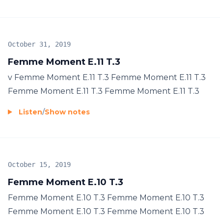
October 31, 2019
Femme Moment E.11 T.3
v Femme Moment E.11 T.3 Femme Moment E.11 T.3
Femme Moment E.11 T.3 Femme Moment E.11 T.3
Listen
/
Show notes
October 15, 2019
Femme Moment E.10 T.3
Femme Moment E.10 T.3 Femme Moment E.10 T.3
Femme Moment E.10 T.3 Femme Moment E.10 T.3