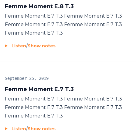
Femme Moment E.8 T.3
Femme Moment E.7 T.3 Femme Moment E.7 T.3
Femme Moment E.7 T.3 Femme Moment E.7 T.3
Femme Moment E.7 T.3
Listen
/
Show notes
September 25, 2019
Femme Moment E.7 T.3
Femme Moment E.7 T.3 Femme Moment E.7 T.3
Femme Moment E.7 T.3 Femme Moment E.7 T.3
Femme Moment E.7 T.3
Listen
/
Show notes