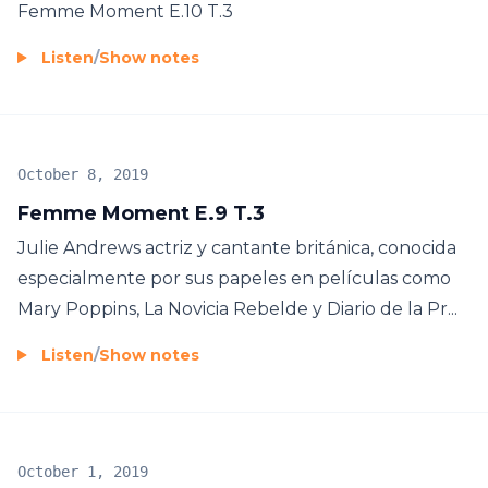
Femme Moment E.10 T.3
Listen
/
Show notes
October 8, 2019
Femme Moment E.9 T.3
Julie Andrews actriz y cantante británica, conocida
especialmente por sus papeles en películas como
Mary Poppins, La Novicia Rebelde y Diario de la Pr...
Listen
/
Show notes
October 1, 2019