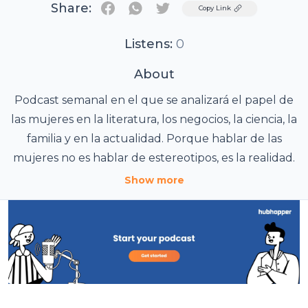
Share:
Twitter
Copy Link
Listens:
0
About
Podcast semanal en el que se analizará el papel de
las mujeres en la literatura, los negocios, la ciencia, la
familia y en la actualidad. Porque hablar de las
mujeres no es hablar de estereotipos, es la realidad.
Show more