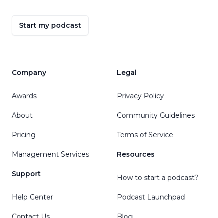
Start my podcast
Company
Legal
Awards
Privacy Policy
About
Community Guidelines
Pricing
Terms of Service
Management Services
Resources
Support
How to start a podcast?
Help Center
Podcast Launchpad
Contact Us
Blog