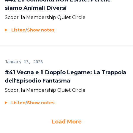
siamo Animali Diversi
Scopri la Membership Quiet Circle
Listen
/
Show notes
January 13, 2026
#41 Vecna e il Doppio Legame: La Trappola
dell'Episodio Fantasma
Scopri la Membership Quiet Circle
Listen
/
Show notes
Load More