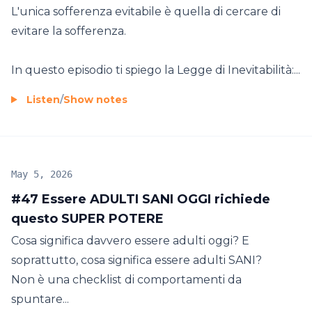
L'unica sofferenza evitabile è quella di cercare di
evitare la sofferenza.
In questo episodio ti spiego la Legge di Inevitabilità:...
Listen
/
Show notes
May 5, 2026
#47 Essere ADULTI SANI OGGI richiede
questo SUPER POTERE
Cosa significa davvero essere adulti oggi? E
soprattutto, cosa significa essere adulti SANI?
Non è una checklist di comportamenti da
spuntare...