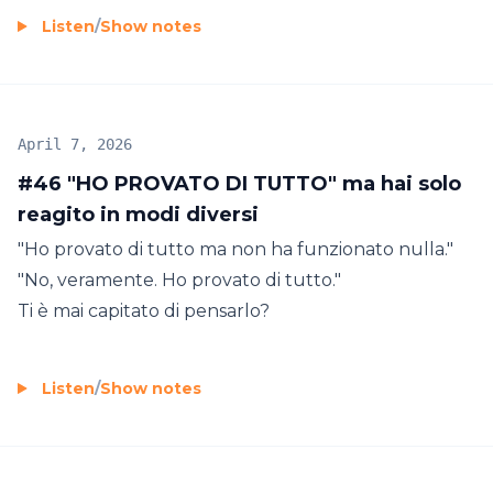
Listen
/
Show notes
April 7, 2026
#46 "HO PROVATO DI TUTTO" ma hai solo
reagito in modi diversi
"Ho provato di tutto ma non ha funzionato nulla."
"No, veramente. Ho provato di tutto."
Ti è mai capitato di pensarlo?
Listen
/
Show notes