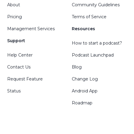
About
Community Guidelines
Pricing
Terms of Service
Management Services
Resources
Support
How to start a podcast?
Help Center
Podcast Launchpad
Contact Us
Blog
Request Feature
Change Log
Status
Android App
Roadmap