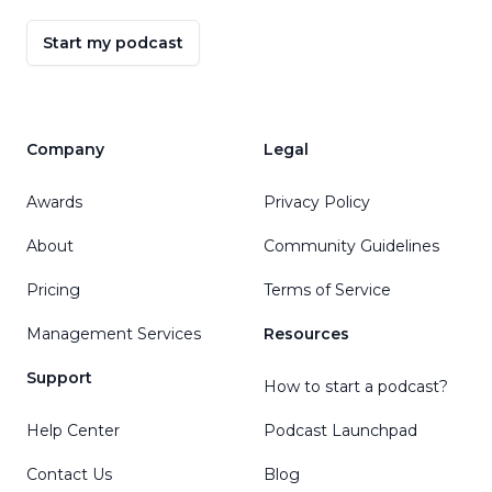
Start my podcast
Company
Legal
Awards
Privacy Policy
About
Community Guidelines
Pricing
Terms of Service
Management Services
Resources
Support
How to start a podcast?
Help Center
Podcast Launchpad
Contact Us
Blog