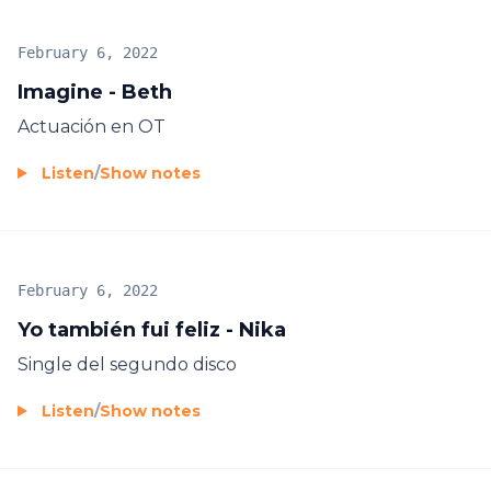
February 6, 2022
Imagine - Beth
Actuación en OT
Listen
/
Show notes
February 6, 2022
Yo también fui feliz - Nika
Single del segundo disco
Listen
/
Show notes