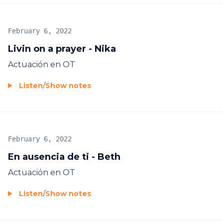
February 6, 2022
Livin on a prayer - Nika
Actuación en OT
Listen
/
Show notes
February 6, 2022
En ausencia de ti - Beth
Actuación en OT
Listen
/
Show notes