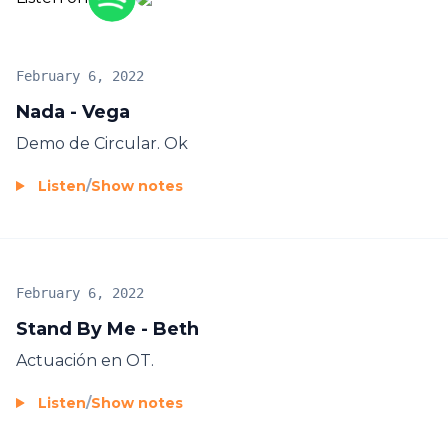
February 6, 2022
Nada - Vega
Demo de Circular. Ok
Listen
/
Show notes
February 6, 2022
Stand By Me - Beth
Actuación en OT.
Listen
/
Show notes