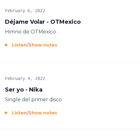
February 6, 2022
Déjame Volar - OTMexico
Himno de OTMexico.
Listen
/
Show notes
February 4, 2022
Ser yo - Nika
Single del primer disco
Listen
/
Show notes