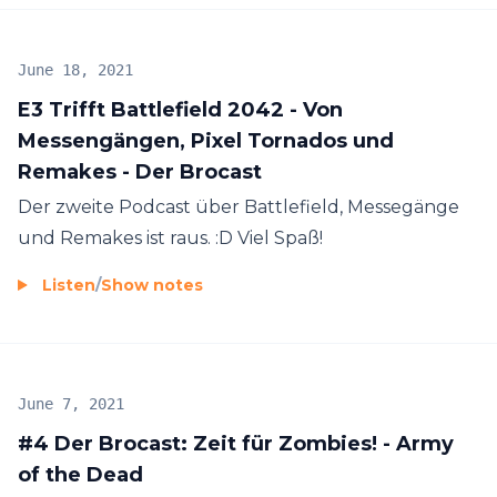
June 18, 2021
E3 Trifft Battlefield 2042 - Von
Messengängen, Pixel Tornados und
Remakes - Der Brocast
Der zweite Podcast über Battlefield, Messegänge
und Remakes ist raus. :D Viel Spaß!
Listen
/
Show notes
June 7, 2021
#4 Der Brocast: Zeit für Zombies! - Army
of the Dead