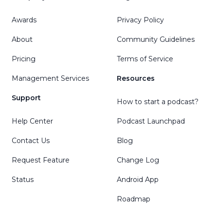
Awards
Privacy Policy
About
Community Guidelines
Pricing
Terms of Service
Management Services
Resources
Support
How to start a podcast?
Help Center
Podcast Launchpad
Contact Us
Blog
Request Feature
Change Log
Status
Android App
Roadmap