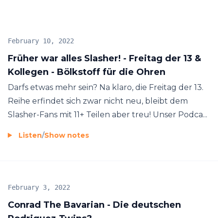
February 10, 2022
Früher war alles Slasher! - Freitag der 13 &
Kollegen - Bölkstoff für die Ohren
Darfs etwas mehr sein? Na klaro, die Freitag der 13.
Reihe erfindet sich zwar nicht neu, bleibt dem
Slasher-Fans mit 11+ Teilen aber treu! Unser Podca...
Listen
/
Show notes
February 3, 2022
Conrad The Bavarian - Die deutschen