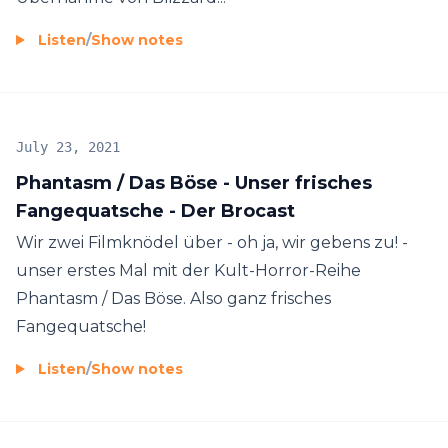
Listen
/
Show notes
July 23, 2021
Phantasm / Das Böse - Unser frisches
Fangequatsche - Der Brocast
Wir zwei Filmknödel über - oh ja, wir gebens zu! -
unser erstes Mal mit der Kult-Horror-Reihe
Phantasm / Das Böse. Also ganz frisches
Fangequatsche!
Listen
/
Show notes