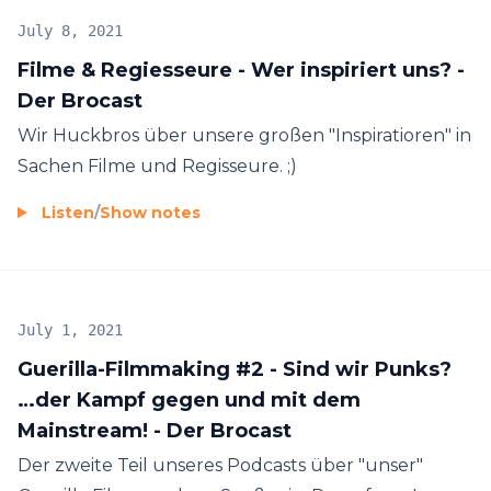
July 8, 2021
Filme & Regiesseure - Wer inspiriert uns? -
Der Brocast
Wir Huckbros über unsere großen "Inspiratioren" in
Sachen Filme und Regisseure. ;)
Listen
/
Show notes
July 1, 2021
Guerilla-Filmmaking #2 - Sind wir Punks?
…der Kampf gegen und mit dem
Mainstream! - Der Brocast
Der zweite Teil unseres Podcasts über "unser"