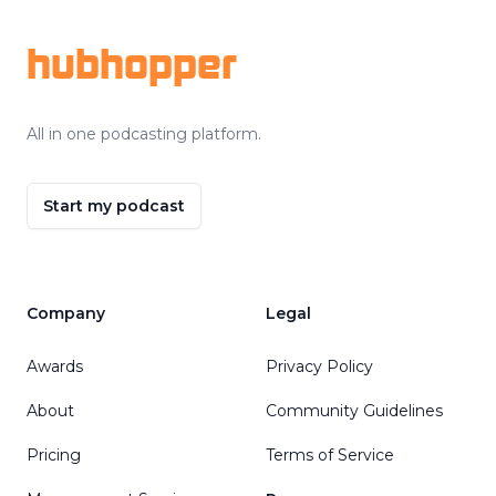
hubhopper
All in one podcasting platform.
Start my podcast
Company
Legal
Awards
Privacy Policy
About
Community Guidelines
Pricing
Terms of Service