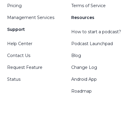
Pricing
Terms of Service
Management Services
Resources
Support
How to start a podcast?
Help Center
Podcast Launchpad
Contact Us
Blog
Request Feature
Change Log
Status
Android App
Roadmap