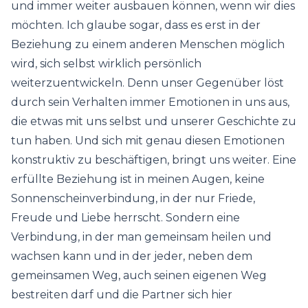
und immer weiter ausbauen können, wenn wir dies
möchten. Ich glaube sogar, dass es erst in der
Beziehung zu einem anderen Menschen möglich
wird, sich selbst wirklich persönlich
weiterzuentwickeln. Denn unser Gegenüber löst
durch sein Verhalten immer Emotionen in uns aus,
die etwas mit uns selbst und unserer Geschichte zu
tun haben. Und sich mit genau diesen Emotionen
konstruktiv zu beschäftigen, bringt uns weiter. Eine
erfüllte Beziehung ist in meinen Augen, keine
Sonnenscheinverbindung, in der nur Friede,
Freude und Liebe herrscht. Sondern eine
Verbindung, in der man gemeinsam heilen und
wachsen kann und in der jeder, neben dem
gemeinsamen Weg, auch seinen eigenen Weg
bestreiten darf und die Partner sich hier