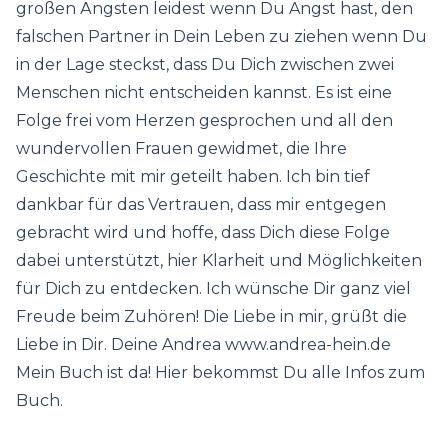
großen Ängsten leidest wenn Du Angst hast, den
falschen Partner in Dein Leben zu ziehen wenn Du
in der Lage steckst, dass Du Dich zwischen zwei
Menschen nicht entscheiden kannst. Es ist eine
Folge frei vom Herzen gesprochen und all den
wundervollen Frauen gewidmet, die Ihre
Geschichte mit mir geteilt haben. Ich bin tief
dankbar für das Vertrauen, dass mir entgegen
gebracht wird und hoffe, dass Dich diese Folge
dabei unterstützt, hier Klarheit und Möglichkeiten
für Dich zu entdecken. Ich wünsche Dir ganz viel
Freude beim Zuhören! Die Liebe in mir, grüßt die
Liebe in Dir. Deine Andrea www.andrea-hein.de
Mein Buch ist da! Hier bekommst Du alle Infos zum
Buch.