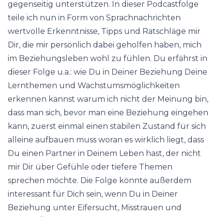
gegenseitig unterstützen. In dieser Podcastfolge
teile ich nun in Form von Sprachnachrichten
wertvolle Erkenntnisse, Tipps und Ratschläge mir
Dir, die mir persönlich dabei geholfen haben, mich
im Beziehungsleben wohl zu fühlen. Du erfährst in
dieser Folge u.a.: wie Du in Deiner Beziehung Deine
Lernthemen und Wachstumsmöglichkeiten
erkennen kannst warum ich nicht der Meinung bin,
dass man sich, bevor man eine Beziehung eingehen
kann, zuerst einmal einen stabilen Zustand für sich
alleine aufbauen muss woran es wirklich liegt, dass
Du einen Partner in Deinem Leben hast, der nicht
mir Dir über Gefühle oder tiefere Themen
sprechen möchte. Die Folge könnte außerdem
interessant für Dich sein, wenn Du in Deiner
Beziehung unter Eifersucht, Misstrauen und