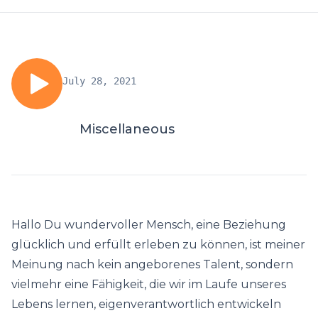
July 28, 2021
Miscellaneous
Hallo Du wundervoller Mensch, eine Beziehung
glücklich und erfüllt erleben zu können, ist meiner
Meinung nach kein angeborenes Talent, sondern
vielmehr eine Fähigkeit, die wir im Laufe unseres
Lebens lernen, eigenverantwortlich entwickeln