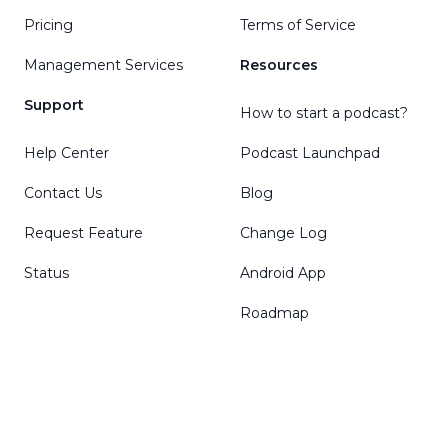
Pricing
Terms of Service
Management Services
Resources
Support
How to start a podcast?
Help Center
Podcast Launchpad
Contact Us
Blog
Request Feature
Change Log
Status
Android App
Roadmap