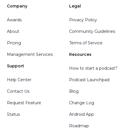
Company
Legal
Awards
Privacy Policy
About
Community Guidelines
Pricing
Terms of Service
Management Services
Resources
Support
How to start a podcast?
Help Center
Podcast Launchpad
Contact Us
Blog
Request Feature
Change Log
Status
Android App
Roadmap