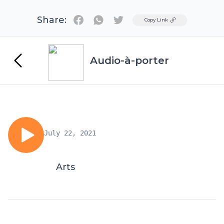
Share:
Twitter
Copy Link
Audio-à-porter
July 22, 2021
Arts