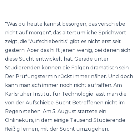
"Was du heute kannst besorgen, das verschiebe
nicht auf morgen", das altertümliche Sprichwort
zeigt, die "Aufschieberitis" gibt es nicht erst seit
gestern. Aber das hilft jenen wenig, bei denen sich
diese Sucht entwickelt hat. Gerade unter
Studierenden können die Folgen dramatisch sein.
Der Prüfungstermin rückt immer näher. Und doch
kann man sich immer noch nicht aufraffen. Am
Karlsruher Institut für Technologie lässt man die
von der Aufschiebe-Sucht Betroffenen nicht im
Regen stehen. Am 5. August startete ein
Onlinekurs, in dem einige Tausend Studierende
fleißig lernen, mit der Sucht umzugehen.