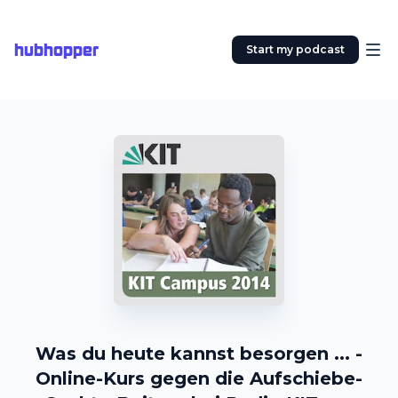
hubhopper
Start my podcast
Was du heute kannst besorgen ... -
Online-Kurs gegen die Aufschiebe-