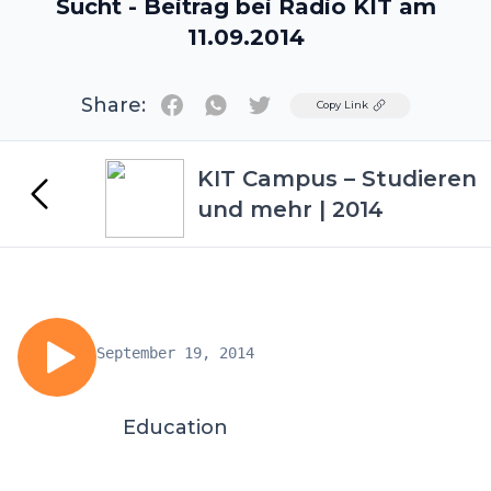
Sucht - Beitrag bei Radio KIT am
11.09.2014
Share:
Twitter
Copy Link
KIT Campus – Studieren
und mehr | 2014
September 19, 2014
Education