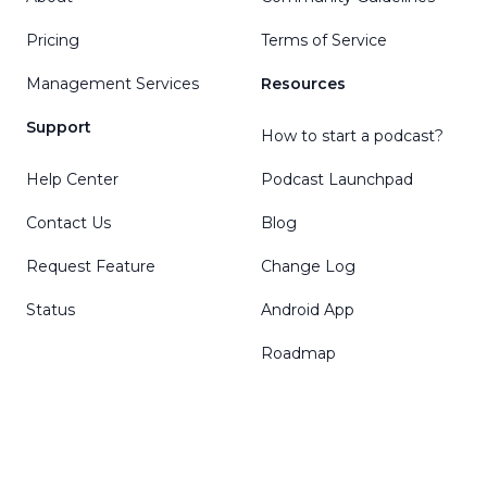
Pricing
Terms of Service
Management Services
Resources
Support
How to start a podcast?
Help Center
Podcast Launchpad
Contact Us
Blog
Request Feature
Change Log
Status
Android App
Roadmap