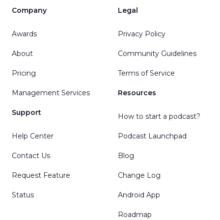
Company
Legal
Awards
Privacy Policy
About
Community Guidelines
Pricing
Terms of Service
Management Services
Resources
Support
How to start a podcast?
Help Center
Podcast Launchpad
Contact Us
Blog
Request Feature
Change Log
Status
Android App
Roadmap