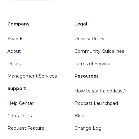
Company
Legal
Awards
Privacy Policy
About
Community Guidelines
Pricing
Terms of Service
Management Services
Resources
Support
How to start a podcast?
Help Center
Podcast Launchpad
Contact Us
Blog
Request Feature
Change Log