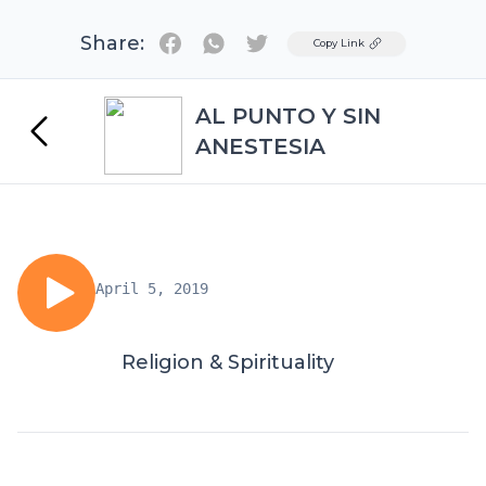
Share:
Twitter
Copy Link
AL PUNTO Y SIN
ANESTESIA
April 5, 2019
Religion & Spirituality