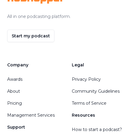
All in one podcasting platform.
Start my podcast
Company
Legal
Awards
Privacy Policy
About
Community Guidelines
Pricing
Terms of Service
Management Services
Resources
Support
How to start a podcast?