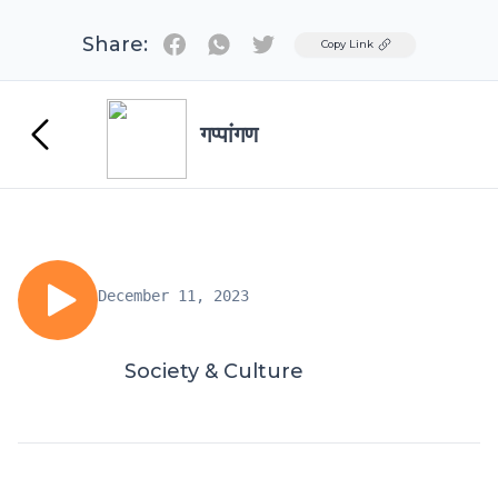
Share:
Twitter
Copy Link
गप्पांगण
December 11, 2023
Society & Culture