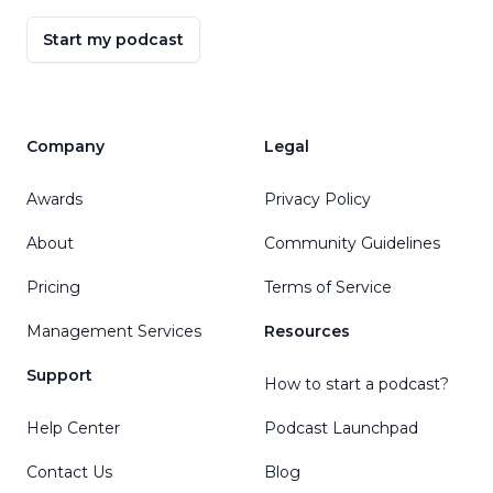
Start my podcast
Company
Legal
Awards
Privacy Policy
About
Community Guidelines
Pricing
Terms of Service
Management Services
Resources
Support
How to start a podcast?
Help Center
Podcast Launchpad
Contact Us
Blog