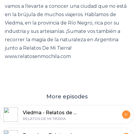
vamos a llevarte a conocer una ciudad que no está
en la brújula de muchos viajeros. Hablamos de
Viedma, en la provincia de Río Negro, rica por su
industria y sus artesanías. ¡Sumate vos también a
recorrer la magia de la naturaleza en Argentina
junto a Relatos De Mi Tierra!
www.relatosenmochila.com
More episodes
Viedma - Relatos de mi Tierra 50
RELATOS DE MI TIERRA