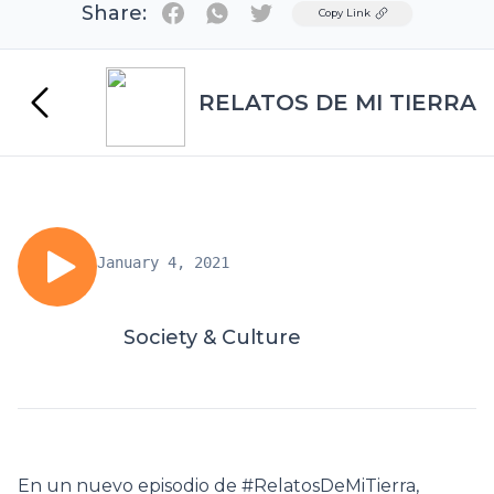
Share:
Twitter
Copy Link
RELATOS DE MI TIERRA
January 4, 2021
Society & Culture
En un nuevo episodio de #RelatosDeMiTierra,