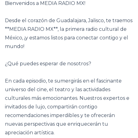
Bienvenidos a MEDIA RADIO MX!
Desde el corazón de Guadalajara, Jalisco, te traemos
**MEDIA RADIO MX**, la primera radio cultural de
México, ¡y estamos listos para conectar contigo y el
mundo!
¿Qué puedes esperar de nosotros?
En cada episodio, te sumergirás en el fascinante
universo del cine, el teatro y las actividades
culturales más emocionantes. Nuestros expertos e
invitados de lujo, compartirán contigo
recomendaciones imperdibles y te ofrecerán
nuevas perspectivas que enriquecerán tu
apreciación artística.