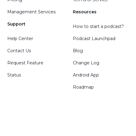
Management Services
Resources
Support
How to start a podcast?
Help Center
Podcast Launchpad
Contact Us
Blog
Request Feature
Change Log
Status
Android App
Roadmap