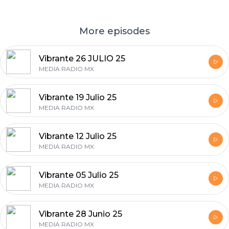
More episodes
Vibrante 26 JULIO 25
MEDIA RADIO MX
Vibrante 19 Julio 25
MEDIA RADIO MX
Vibrante 12 Julio 25
MEDIA RADIO MX
Vibrante 05 Julio 25
MEDIA RADIO MX
Vibrante 28 Junio 25
MEDIA RADIO MX