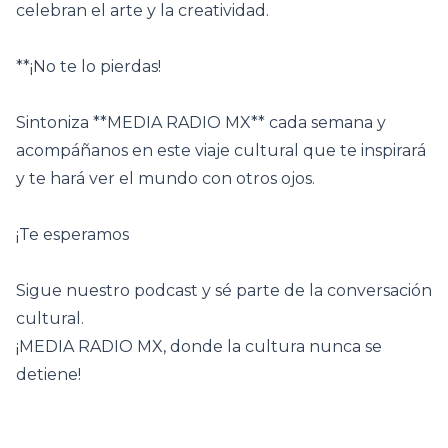
celebran el arte y la creatividad.
**¡No te lo pierdas!
Sintoniza **MEDIA RADIO MX** cada semana y
acompáñanos en este viaje cultural que te inspirará
y te hará ver el mundo con otros ojos.
¡Te esperamos
Sigue nuestro podcast y sé parte de la conversación
cultural.
¡MEDIA RADIO MX, donde la cultura nunca se
detiene!