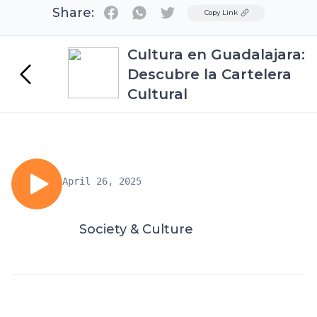
Share:
Twitter
Copy Link
Cultura en Guadalajara:
Descubre la Cartelera
Cultural
April 26, 2025
Society & Culture