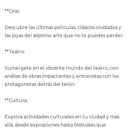
**Cine:
Descubre las últimas películas, clásicos olvidados y
las joyas del séptimo arte que no te puedes perder.
**Teatro:
Sumérgete en el vibrante mundo del teatro, con
análisis de obras impactantes y entrevistas con los
protagonistas detrás del telón.
**Cultura:
Explora actividades culturales en tu ciudad y más
allá, desde exposiciones hasta festivales que