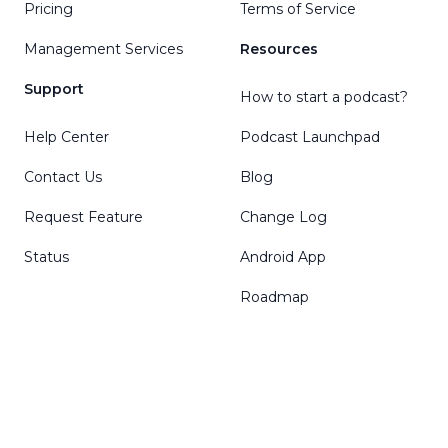
Pricing
Terms of Service
Management Services
Resources
Support
How to start a podcast?
Help Center
Podcast Launchpad
Contact Us
Blog
Request Feature
Change Log
Status
Android App
Roadmap