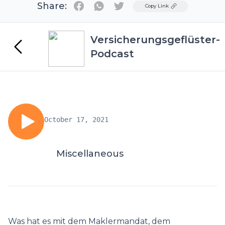
Share:
Twitter
Copy Link
Versicherungsgeflüster-
Podcast
October 17, 2021
Miscellaneous
Was hat es mit dem Maklermandat, dem