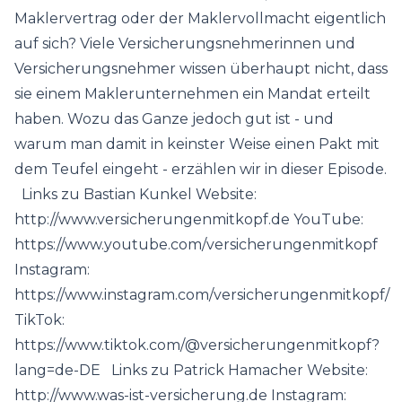
Maklervertrag oder der Maklervollmacht eigentlich
auf sich? Viele Versicherungsnehmerinnen und
Versicherungsnehmer wissen überhaupt nicht, dass
sie einem Maklerunternehmen ein Mandat erteilt
haben. Wozu das Ganze jedoch gut ist - und
warum man damit in keinster Weise einen Pakt mit
dem Teufel eingeht - erzählen wir in dieser Episode.
Links zu Bastian Kunkel Website:
http://www.versicherungenmitkopf.de YouTube:
https://www.youtube.com/versicherungenmitkopf
Instagram:
https://www.instagram.com/versicherungenmitkopf/
TikTok:
https://www.tiktok.com/@versicherungenmitkopf?
lang=de-DE Links zu Patrick Hamacher Website:
http://www.was-ist-versicherung.de Instagram: