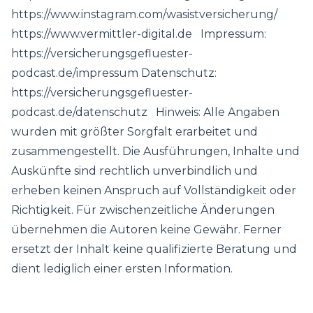
https://www.instagram.com/wasistversicherung/
https://www.vermittler-digital.de Impressum:
https://versicherungsgefluester-
podcast.de/impressum Datenschutz:
https://versicherungsgefluester-
podcast.de/datenschutz Hinweis: Alle Angaben
wurden mit größter Sorgfalt erarbeitet und
zusammengestellt. Die Ausführungen, Inhalte und
Auskünfte sind rechtlich unverbindlich und
erheben keinen Anspruch auf Vollständigkeit oder
Richtigkeit. Für zwischenzeitliche Änderungen
übernehmen die Autoren keine Gewähr. Ferner
ersetzt der Inhalt keine qualifizierte Beratung und
dient lediglich einer ersten Information.