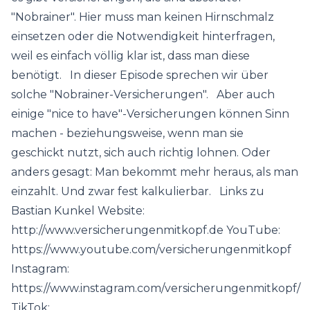
"Nobrainer". Hier muss man keinen Hirnschmalz
einsetzen oder die Notwendigkeit hinterfragen,
weil es einfach völlig klar ist, dass man diese
benötigt. In dieser Episode sprechen wir über
solche "Nobrainer-Versicherungen". Aber auch
einige "nice to have"-Versicherungen können Sinn
machen - beziehungsweise, wenn man sie
geschickt nutzt, sich auch richtig lohnen. Oder
anders gesagt: Man bekommt mehr heraus, als man
einzahlt. Und zwar fest kalkulierbar. Links zu
Bastian Kunkel Website:
http://www.versicherungenmitkopf.de YouTube:
https://www.youtube.com/versicherungenmitkopf
Instagram:
https://www.instagram.com/versicherungenmitkopf/
TikTok: