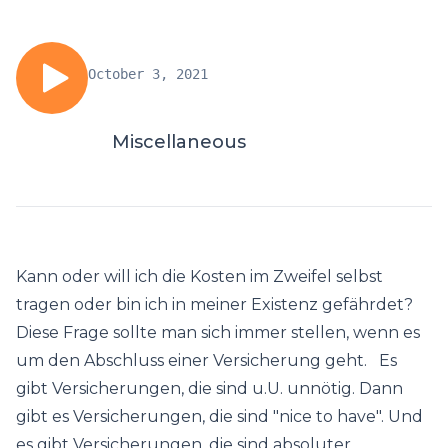
October 3, 2021
Miscellaneous
Kann oder will ich die Kosten im Zweifel selbst
tragen oder bin ich in meiner Existenz gefährdet?
Diese Frage sollte man sich immer stellen, wenn es
um den Abschluss einer Versicherung geht. Es
gibt Versicherungen, die sind u.U. unnötig. Dann
gibt es Versicherungen, die sind "nice to have". Und
es gibt Versicherungen, die sind absoluter