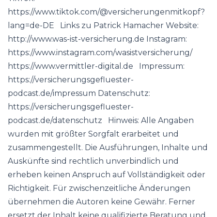
https://www.tiktok.com/@versicherungenmitkopf?
lang=de-DE Links zu Patrick Hamacher Website:
http://www.was-ist-versicherung.de Instagram:
https://www.instagram.com/wasistversicherung/
https://www.vermittler-digital.de Impressum:
https://versicherungsgefluester-
podcast.de/impressum Datenschutz:
https://versicherungsgefluester-
podcast.de/datenschutz Hinweis: Alle Angaben
wurden mit größter Sorgfalt erarbeitet und
zusammengestellt. Die Ausführungen, Inhalte und
Auskünfte sind rechtlich unverbindlich und
erheben keinen Anspruch auf Vollständigkeit oder
Richtigkeit. Für zwischenzeitliche Änderungen
übernehmen die Autoren keine Gewähr. Ferner
ersetzt der Inhalt keine qualifizierte Beratung und