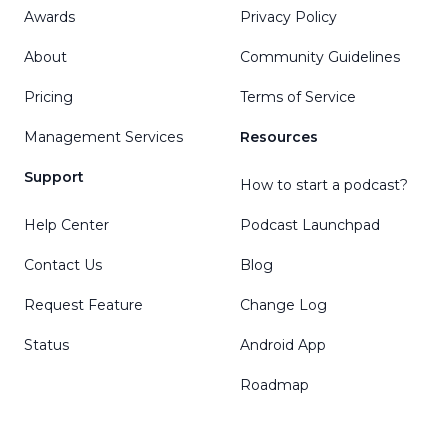
Awards
Privacy Policy
About
Community Guidelines
Pricing
Terms of Service
Management Services
Resources
Support
How to start a podcast?
Help Center
Podcast Launchpad
Contact Us
Blog
Request Feature
Change Log
Status
Android App
Roadmap