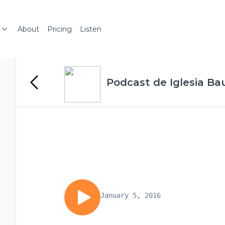
About
Pricing
Listen
Podcast de Iglesia Ba
January 5, 2016