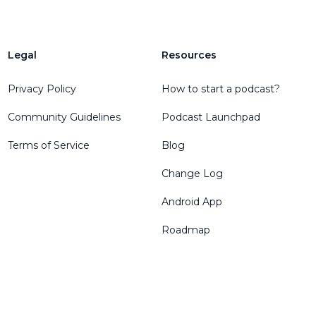
Legal
Resources
Privacy Policy
How to start a podcast?
Community Guidelines
Podcast Launchpad
Terms of Service
Blog
Change Log
Android App
Roadmap