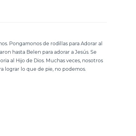
mos. Pongamonos de rodillas para Adorar al
garon hasta Belen para adorar a Jesús. Se
oria al Hijo de Dios. Muchas veces, nosotros
a lograr lo que de pie, no podemos.