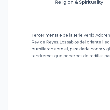
Religion & Spirituality
Tercer mensaje de la serie Venid Adore
Rey de Reyes. Los sabios del oriente lle
humillaron ante el, para darle honra y gl
tendremos que ponernos de rodillas par