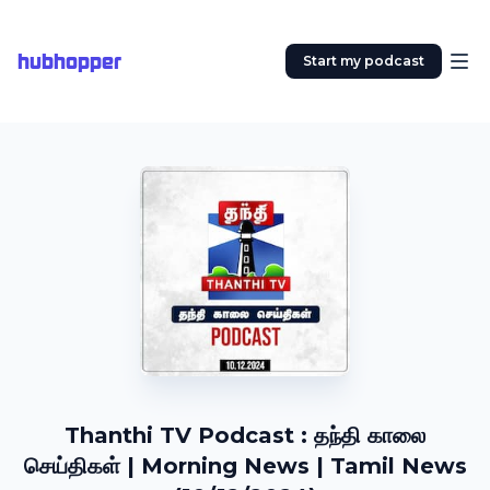
hubhopper
Start my podcast
Thanthi TV Podcast : தந்தி காலை
செய்திகள் | Morning News | Tamil News