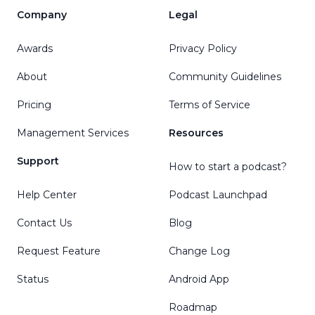
Company
Legal
Awards
Privacy Policy
About
Community Guidelines
Pricing
Terms of Service
Management Services
Resources
Support
How to start a podcast?
Help Center
Podcast Launchpad
Contact Us
Blog
Request Feature
Change Log
Status
Android App
Roadmap