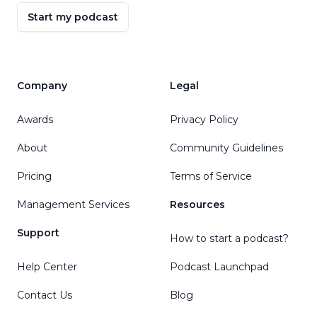
Start my podcast
Company
Legal
Awards
Privacy Policy
About
Community Guidelines
Pricing
Terms of Service
Management Services
Resources
Support
How to start a podcast?
Help Center
Podcast Launchpad
Contact Us
Blog