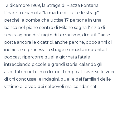
12 dicembre 1969, la Strage di Piazza Fontana.
L'hanno chiamata "la madre di tutte le stragi"
perché la bomba che uccise 17 persone in una
banca nel pieno centro di Milano segna l'inizio di
una stagione di stragi e di terrorismo, di cui il Paese
porta ancora le cicatrici, anche perché, dopo anni di
inchieste e processi, la strage è rimasta impunita. Il
podcast ripercorre quella giornata fatale
intrecciando piccole e grandi storie, calando gli
ascoltatori nel clima di quel tempo attraverso le voci
di chi condusse le indagini, quelle dei familiari delle
vittime e le voci dei colpevoli mai condannati