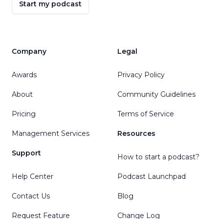
Start my podcast
Company
Legal
Awards
Privacy Policy
About
Community Guidelines
Pricing
Terms of Service
Management Services
Resources
Support
How to start a podcast?
Help Center
Podcast Launchpad
Contact Us
Blog
Request Feature
Change Log