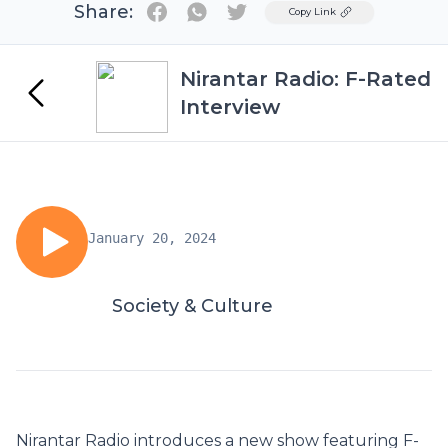
Share:
Twitter
Copy Link
Nirantar Radio: F-Rated
Interview
January 20, 2024
Society & Culture
Nirantar Radio introduces a new show featuring F-