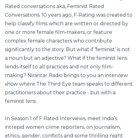
Rated conversations aka, Feminist Rated
Conversations. 10 years ago, F-Rating was created to
help classify films which are written or directed by
one or more female film-makers, or feature
complex female characters who contribute
significantly to the story. But what if ‘feminist’ is not
a noun but an adjective? What if the feminist lens
lends itself to all practices and not only film-
making? Nirantar Radio brings to you an interview
show where The Third Eye team speaks to different
practitioners about their practice - but with a
feminist lens.
In Season 1 of F Rated Interviews, meet India’s
intrepid women crime reporters, on journalism,
ethics, gender, conflicts and some thrilling night