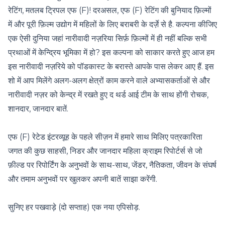
रेटिंग, मतलब ट्रिपल एफ (F)! दरअसल, एफ (F) रेटिंग की बुनियाद फ़िल्मों
में और पूरी फ़िल्म उद्योग में महिलों के लिए बराबरी के दर्ज़े से है. कल्पना कीजिए
एक ऐसी दुनिया जहां नारीवादी नज़रिया सिर्फ़ फ़िल्मों में ही नहीं बल्कि सभी
प्रथाओं में केन्द्रिय भूमिका में हो? इस कल्पना को साकार करते हुए आज हम
इस नारीवादी नज़रिये को पॉडकास्ट के बरास्ते आपके पास लेकर आए हैं. इस
शो में आप मिलेंगे अलग-अलग क्षेत्रों काम करने वाले अभ्यासकर्ताओं से और
नारीवादी नज़र को केन्द्र में रखते हुए द थर्ड आई टीम के साथ होंगी रोचक,
शानदार, जानदार बातें.
एफ (F) रेटेड इंटरव्यूह के पहले सीज़न में हमारे साथ मिलिए पत्रकारिता
जगत की कुछ साहसी, निडर और जानदार महिला क्राइम रिपोर्टर्स से जो
फ़ील्ड पर रिपोर्टिंग के अनुभवों के साथ-साथ, जेंडर, नैतिकता, जीवन के संघर्ष
और तमाम अनुभवों पर खुलकर अपनी बातें साझा करेंगी.
सुनिए हर पखवाड़े (दो सप्ताह) एक नया एपिसोड़.