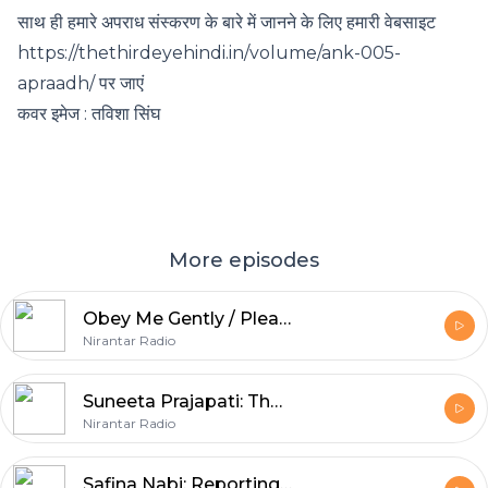
साथ ही हमारे अपराध संस्करण के बारे में जानने के लिए हमारी वेबसाइट
https://thethirdeyehindi.in/volume/ank-005-
apraadh/ पर जाएं
कवर इमेज : तविशा सिंघ
More episodes
Obey Me Gently / Pleasure, Consent and Sexual Freedom
Nirantar Radio
Suneeta Prajapati: The Joys of Reporting Crime
Nirantar Radio
Safina Nabi: Reporting Outside the Newsroom