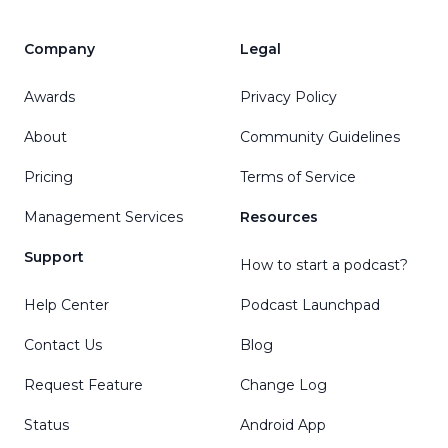
Company
Legal
Awards
Privacy Policy
About
Community Guidelines
Pricing
Terms of Service
Management Services
Resources
Support
How to start a podcast?
Help Center
Podcast Launchpad
Contact Us
Blog
Request Feature
Change Log
Status
Android App