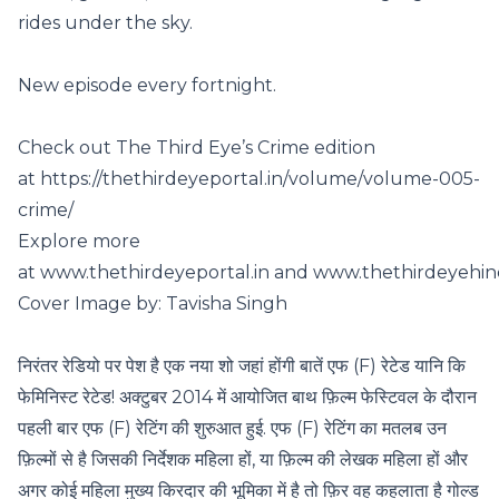
rides under the sky.
New episode every fortnight.
Check out The Third Eye’s Crime edition
at https://thethirdeyeportal.in/volume/volume-005-
crime/
Explore more
at www.thethirdeyeportal.in and www.thethirdeyehind
Cover Image by: Tavisha Singh
निरंतर रेडियो पर पेश है एक नया शो जहां होंगी बातें एफ (F) रेटेड यानि कि
फेमिनिस्ट रेटेड! अक्टुबर 2014 में आयोजित बाथ फ़िल्म फेस्टिवल के दौरान
पहली बार एफ (F) रेटिंग की शुरुआत हुई. एफ (F) रेटिंग का मतलब उन
फ़िल्मों से है जिसकी निर्देशक महिला हों, या फ़िल्म की लेखक महिला हों और
अगर कोई महिला मुख्य किरदार की भूमिका में है तो फ़िर वह कहलाता है गोल्ड