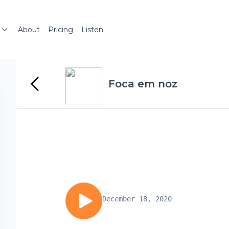
About
Pricing
Listen
Foca em noz
December 18, 2020