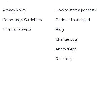
Privacy Policy
How to start a podcast?
Community Guidelines
Podcast Launchpad
Terms of Service
Blog
Change Log
Android App
Roadmap