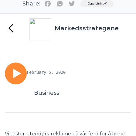
Share:
Twitter
Copy Link
Markedsstrategene
February 5, 2020
Business
Vi tester utendørs-reklame på vår ferd for å finne