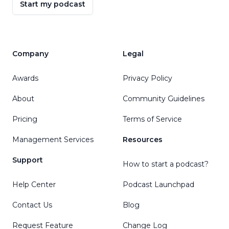
Start my podcast
Company
Legal
Awards
Privacy Policy
About
Community Guidelines
Pricing
Terms of Service
Management Services
Resources
Support
How to start a podcast?
Help Center
Podcast Launchpad
Contact Us
Blog
Request Feature
Change Log