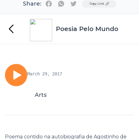
Share:
Twitter
Copy Link
Poesia Pelo Mundo
March 29, 2017
Arts
Poema contido na autobiografia de Agostinho de