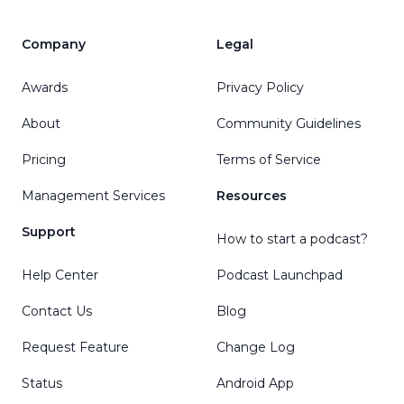
Company
Legal
Awards
Privacy Policy
About
Community Guidelines
Pricing
Terms of Service
Management Services
Resources
Support
How to start a podcast?
Help Center
Podcast Launchpad
Contact Us
Blog
Request Feature
Change Log
Status
Android App