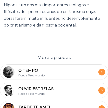
Hipona, um dos mais importantes teólogos e
filósofos dos primeiros anos do cristianismo cujas
obras foram muito influentes no desenvolvimento
do cristianismo e da filosofia ocidental.
More episodes
O TEMPO
Poesia Pelo Mundo
OUVIR ESTRELAS
Poesia Pelo Mundo
TARDE TE AMEI