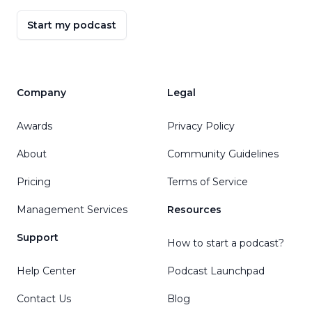
Start my podcast
Company
Legal
Awards
Privacy Policy
About
Community Guidelines
Pricing
Terms of Service
Management Services
Resources
Support
How to start a podcast?
Help Center
Podcast Launchpad
Contact Us
Blog