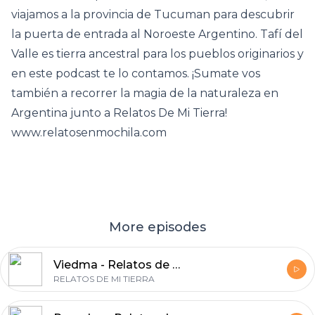
viajamos a la provincia de Tucuman para descubrir
la puerta de entrada al Noroeste Argentino. Tafí del
Valle es tierra ancestral para los pueblos originarios y
en este podcast te lo contamos. ¡Sumate vos
también a recorrer la magia de la naturaleza en
Argentina junto a Relatos De Mi Tierra!
www.relatosenmochila.com
More episodes
Viedma - Relatos de mi Tierra 50
RELATOS DE MI TIERRA