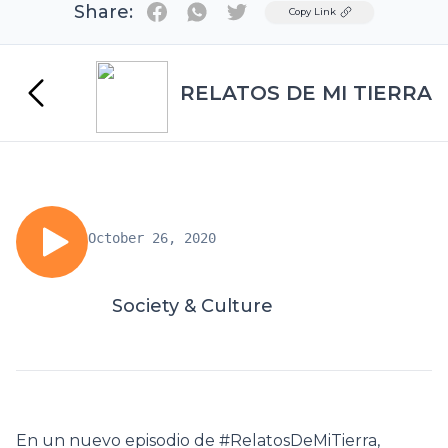
Share:
Twitter
Copy Link
RELATOS DE MI TIERRA
October 26, 2020
Society & Culture
En un nuevo episodio de #RelatosDeMiTierra,