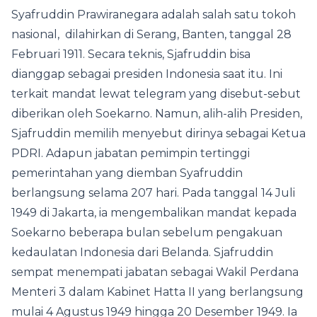
Syafruddin Prawiranegara adalah salah satu tokoh
nasional, dilahirkan di Serang, Banten, tanggal 28
Februari 1911. Secara teknis, Sjafruddin bisa
dianggap sebagai presiden Indonesia saat itu. Ini
terkait mandat lewat telegram yang disebut-sebut
diberikan oleh Soekarno. Namun, alih-alih Presiden,
Sjafruddin memilih menyebut dirinya sebagai Ketua
PDRI. Adapun jabatan pemimpin tertinggi
pemerintahan yang diemban Syafruddin
berlangsung selama 207 hari. Pada tanggal 14 Juli
1949 di Jakarta, ia mengembalikan mandat kepada
Soekarno beberapa bulan sebelum pengakuan
kedaulatan Indonesia dari Belanda. Sjafruddin
sempat menempati jabatan sebagai Wakil Perdana
Menteri 3 dalam Kabinet Hatta II yang berlangsung
mulai 4 Agustus 1949 hingga 20 Desember 1949. Ia