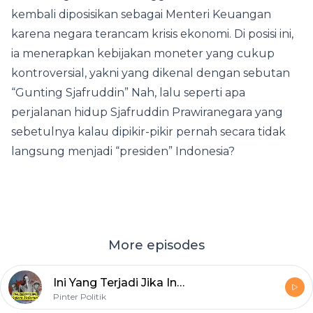
kembali diposisikan sebagai Menteri Keuangan
karena negara terancam krisis ekonomi. Di posisi ini,
ia menerapkan kebijakan moneter yang cukup
kontroversial, yakni yang dikenal dengan sebutan
“Gunting Sjafruddin” Nah, lalu seperti apa
perjalanan hidup Sjafruddin Prawiranegara yang
sebetulnya kalau dipikir-pikir pernah secara tidak
langsung menjadi “presiden” Indonesia?
More episodes
Ini Yang Terjadi Jika Indonesia Jadi Negara Federasi
Pinter Politik