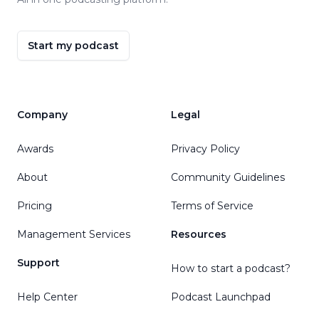
Start my podcast
Company
Legal
Awards
Privacy Policy
About
Community Guidelines
Pricing
Terms of Service
Management Services
Resources
Support
How to start a podcast?
Help Center
Podcast Launchpad