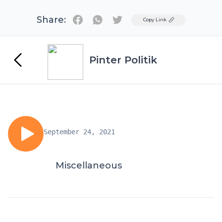
Share:
Twitter
Copy Link
Pinter Politik
September 24, 2021
Miscellaneous