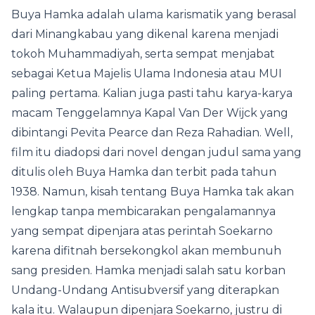
Buya Hamka adalah ulama karismatik yang berasal
dari Minangkabau yang dikenal karena menjadi
tokoh Muhammadiyah, serta sempat menjabat
sebagai Ketua Majelis Ulama Indonesia atau MUI
paling pertama. Kalian juga pasti tahu karya-karya
macam Tenggelamnya Kapal Van Der Wijck yang
dibintangi Pevita Pearce dan Reza Rahadian. Well,
film itu diadopsi dari novel dengan judul sama yang
ditulis oleh Buya Hamka dan terbit pada tahun
1938. Namun, kisah tentang Buya Hamka tak akan
lengkap tanpa membicarakan pengalamannya
yang sempat dipenjara atas perintah Soekarno
karena difitnah bersekongkol akan membunuh
sang presiden. Hamka menjadi salah satu korban
Undang-Undang Antisubversif yang diterapkan
kala itu. Walaupun dipenjara Soekarno, justru di