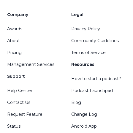
Company
Legal
Awards
Privacy Policy
About
Community Guidelines
Pricing
Terms of Service
Management Services
Resources
Support
How to start a podcast?
Help Center
Podcast Launchpad
Contact Us
Blog
Request Feature
Change Log
Status
Android App