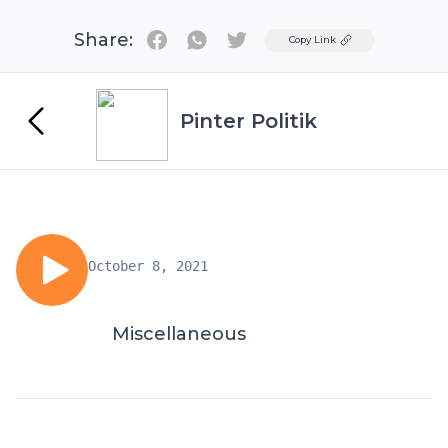
Share:
Twitter
Copy Link
Pinter Politik
October 8, 2021
Miscellaneous