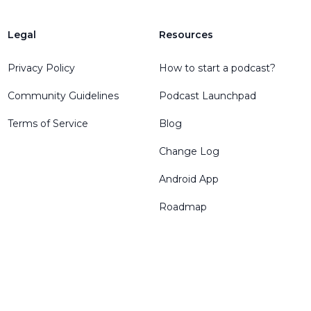
Legal
Resources
Privacy Policy
How to start a podcast?
Community Guidelines
Podcast Launchpad
Terms of Service
Blog
Change Log
Android App
Roadmap