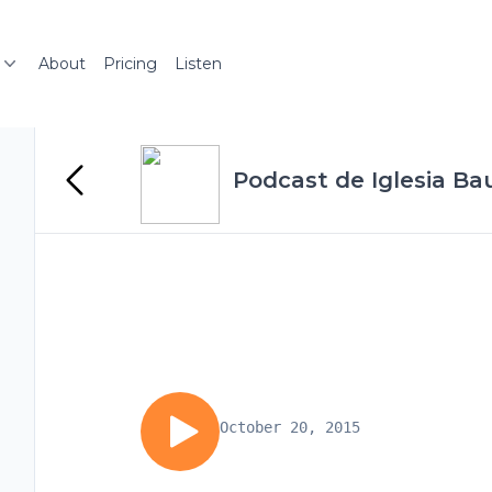
About
Pricing
Listen
Podcast de Iglesia Ba
October 20, 2015