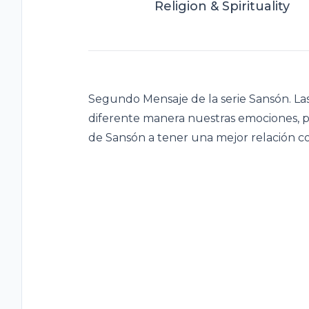
Religion & Spirituality
Segundo Mensaje de la serie Sansón. L
diferente manera nuestras emociones, 
de Sansón a tener una mejor relación co