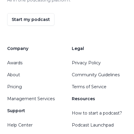
Start my podcast
Company
Legal
Awards
Privacy Policy
About
Community Guidelines
Pricing
Terms of Service
Management Services
Resources
Support
How to start a podcast?
Help Center
Podcast Launchpad